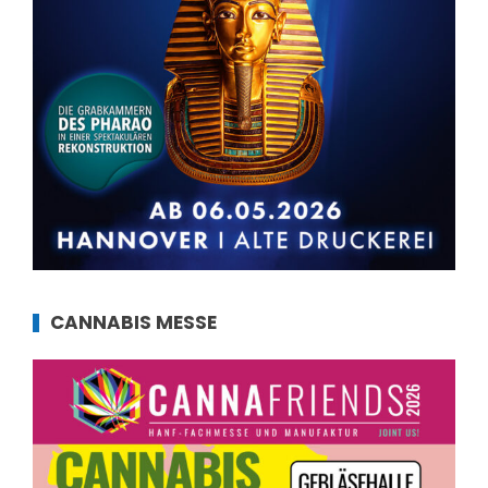
CANNABIS MESSE