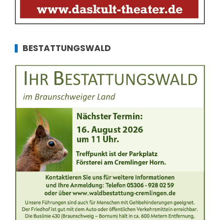
BESTATTUNGSWALD