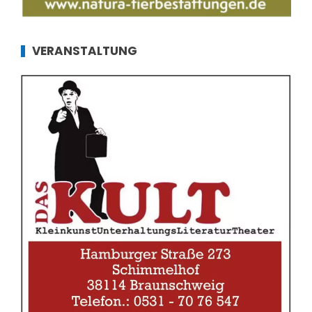
VERANSTALTUNG