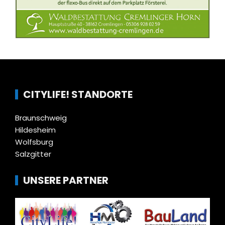
CITYLIFE! STANDORTE
Braunschweig
Hildesheim
Wolfsburg
Salzgitter
UNSERE PARTNER