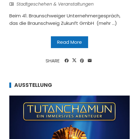
Stadtgeschehen & Veranstaltungen
Beim 41. Braunschweiger Unternehmergespräch,
das die Braunschweig Zukunft GmbH (mehr …)
Read More
SHARE
AUSSTELLUNG