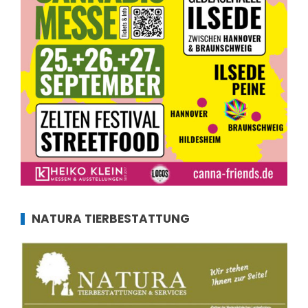
NATURA TIERBESTATTUNG