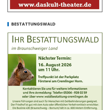
BESTATTUNGSWALD