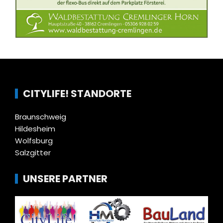
CITYLIFE! STANDORTE
Braunschweig
Hildesheim
Wolfsburg
Salzgitter
UNSERE PARTNER