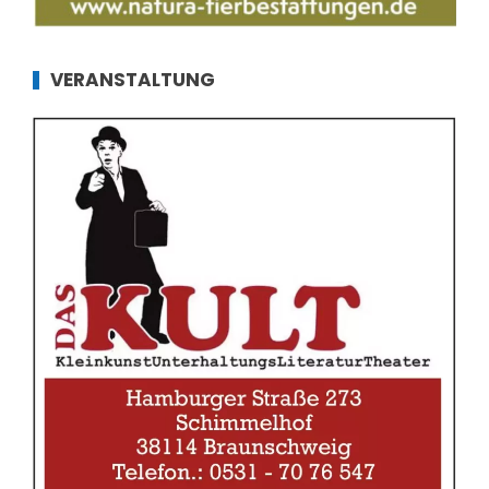
VERANSTALTUNG