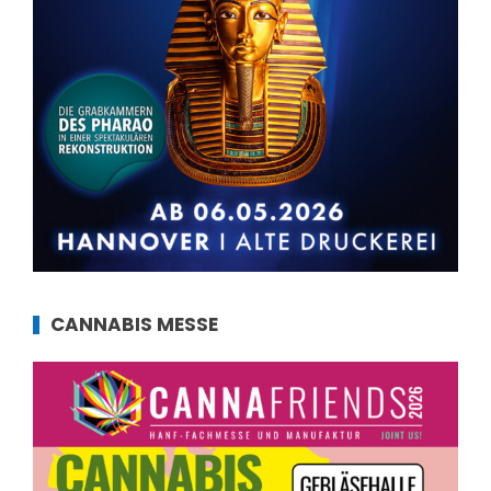
CANNABIS MESSE