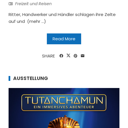
Freizeit und Reisen
Ritter, Handwerker und Händler schlagen ihre Zelte
auf und (mehr …)
Read More
SHARE
AUSSTELLUNG