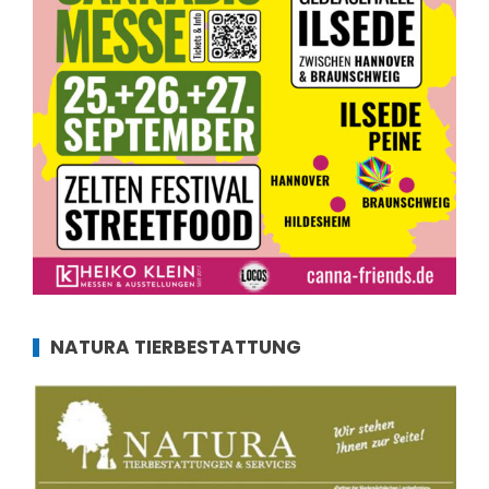
NATURA TIERBESTATTUNG