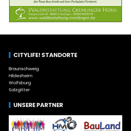
CITYLIFE! STANDORTE
Braunschweig
Hildesheim
Wolfsburg
Salzgitter
UNSERE PARTNER