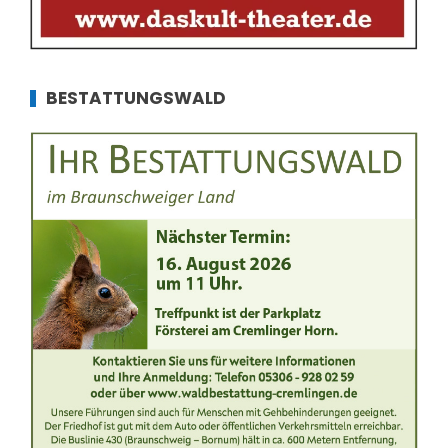
BESTATTUNGSWALD