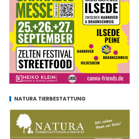
NATURA TIERBESTATTUNG