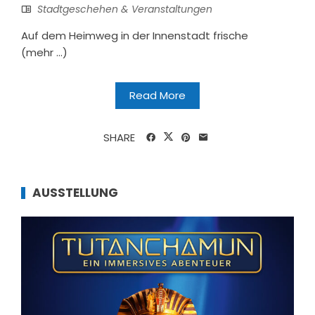
Stadtgeschehen & Veranstaltungen
Auf dem Heimweg in der Innenstadt frische
(mehr …)
Read More
SHARE
AUSSTELLUNG