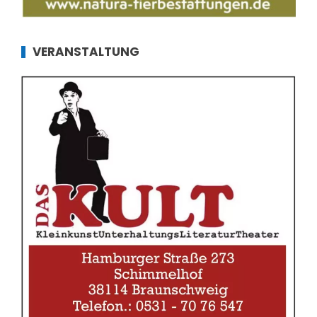
VERANSTALTUNG