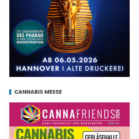
CANNABIS MESSE