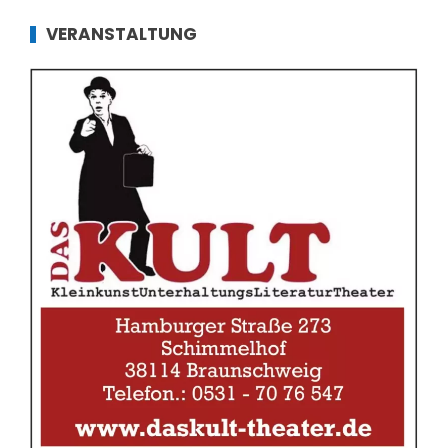
VERANSTALTUNG