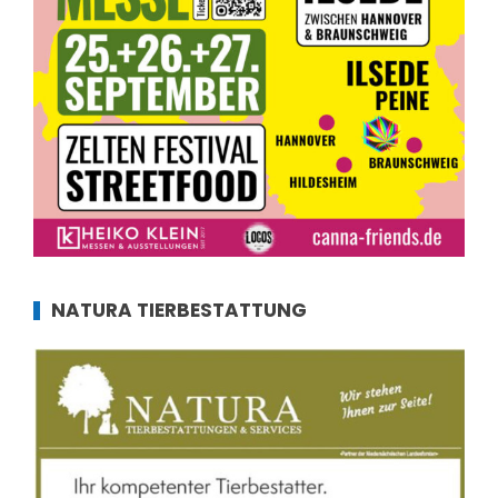
NATURA TIERBESTATTUNG