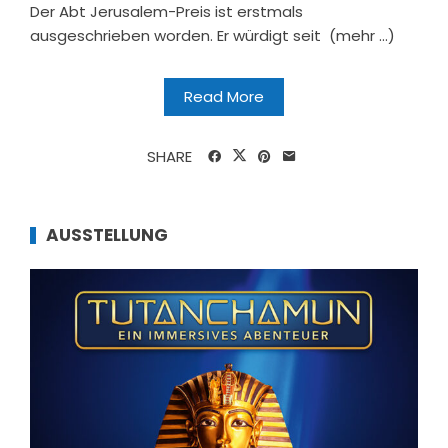
Der Abt Jerusalem-Preis ist erstmals
ausgeschrieben worden. Er würdigt seit (mehr …)
Read More
SHARE
AUSSTELLUNG