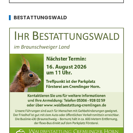
BESTATTUNGSWALD