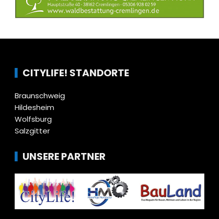
CITYLIFE! STANDORTE
Braunschweig
Hildesheim
Wolfsburg
Salzgitter
UNSERE PARTNER