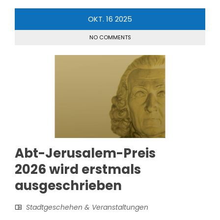
OKT.
16
2025
NO COMMENTS
Abt-Jerusalem-Preis
2026 wird erstmals
ausgeschrieben
Stadtgeschehen & Veranstaltungen