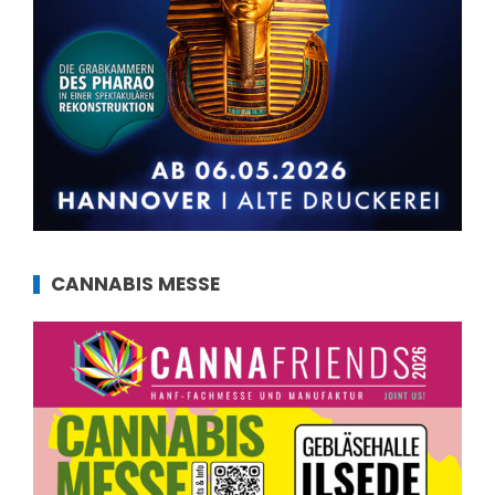
CANNABIS MESSE