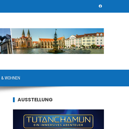
 & WOHNEN
AUSSTELLUNG