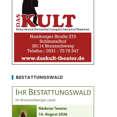
BESTATTUNGSWALD