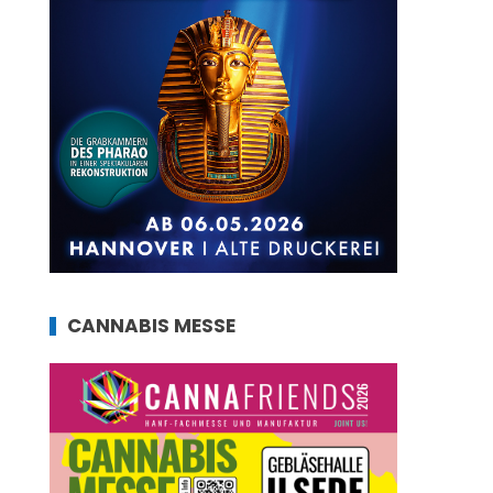
CANNABIS MESSE