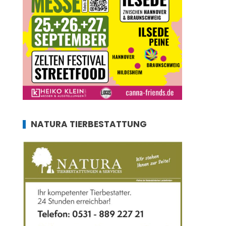
NATURA TIERBESTATTUNG