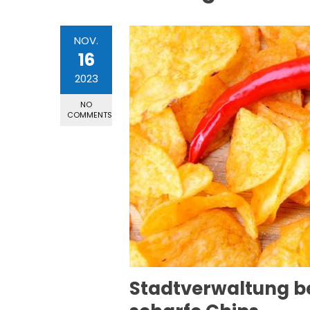
NOV.
16
2023
NO
COMMENTS
Stadtverwaltung 