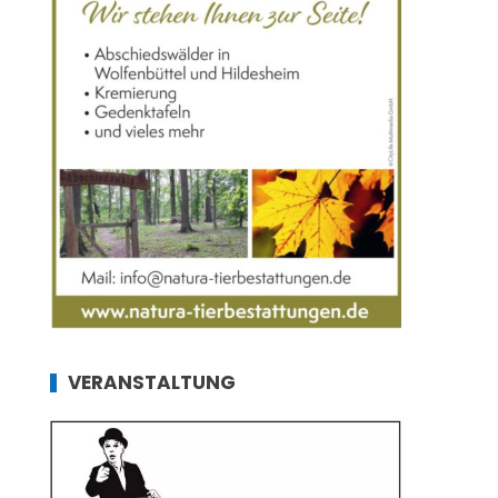
VERANSTALTUNG