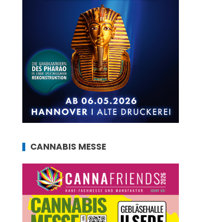
CANNABIS MESSE