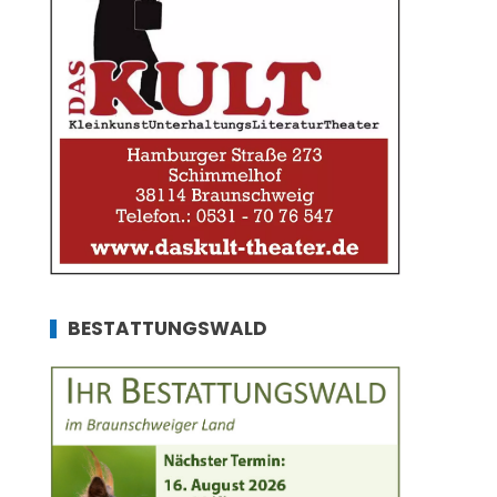
BESTATTUNGSWALD