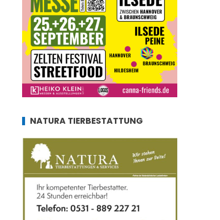
NATURA TIERBESTATTUNG