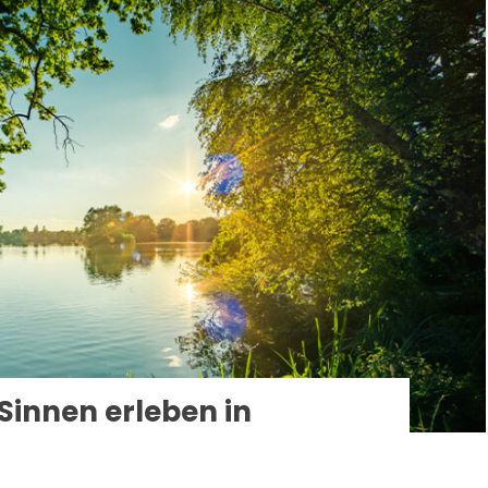
 Sinnen erleben in