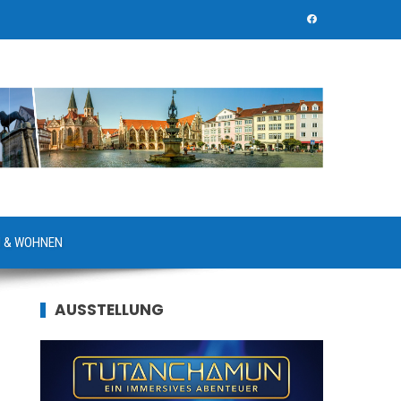
 & WOHNEN
AUSSTELLUNG