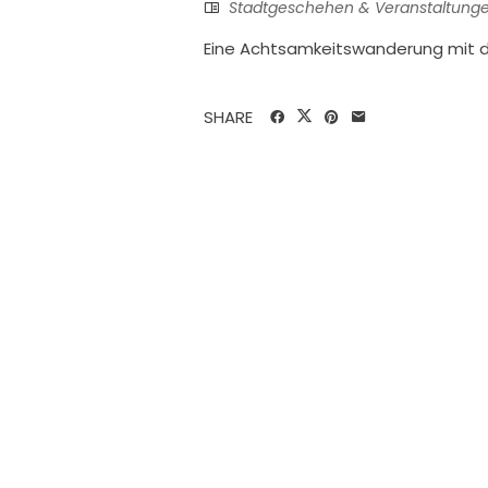
Stadtgeschehen & Veranstaltung
Eine Achtsamkeitswanderung mit d
SHARE