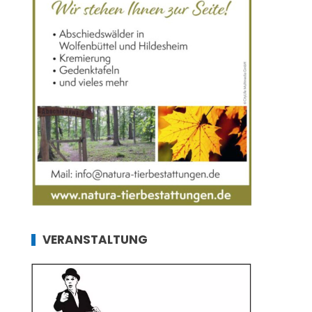
VERANSTALTUNG