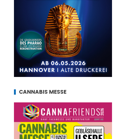
CANNABIS MESSE