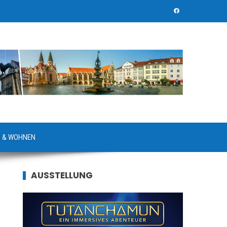
 & WOHNEN
AUSSTELLUNG