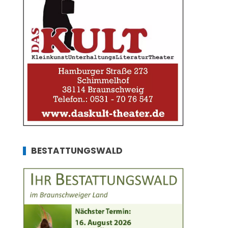
BESTATTUNGSWALD