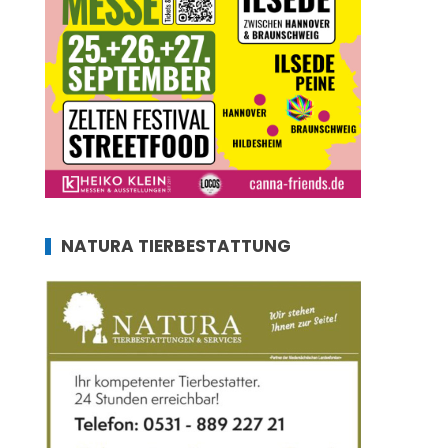
NATURA TIERBESTATTUNG