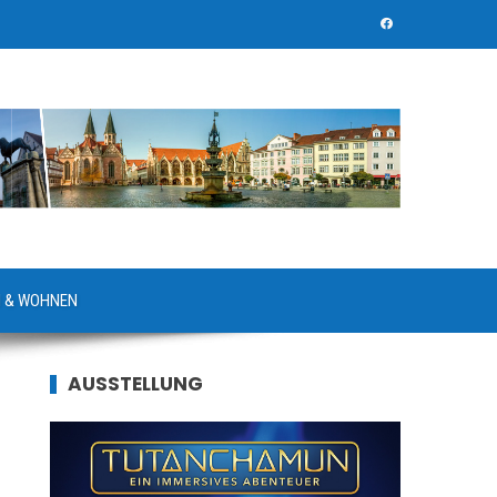
 & WOHNEN
AUSSTELLUNG