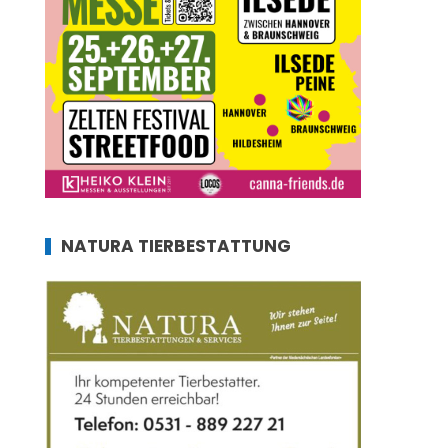
NATURA TIERBESTATTUNG