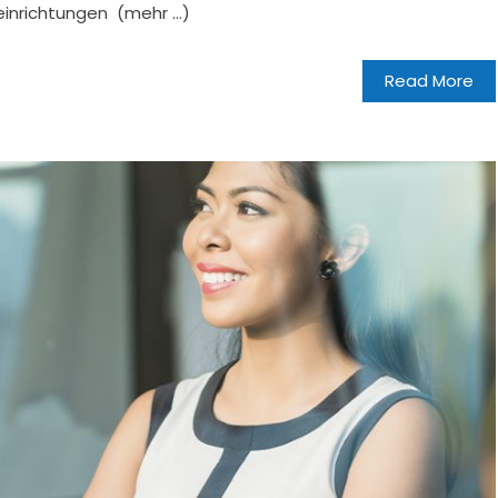
einrichtungen (mehr …)
Read More