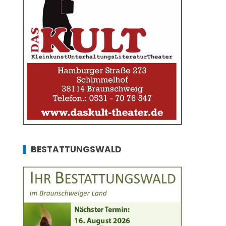
BESTATTUNGSWALD