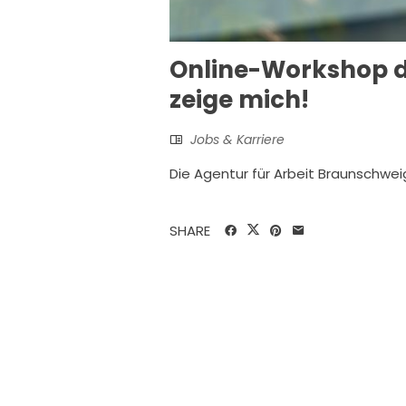
Online-Workshop de
zeige mich!
Jobs & Karriere
Die Agentur für Arbeit Braunschwe
SHARE