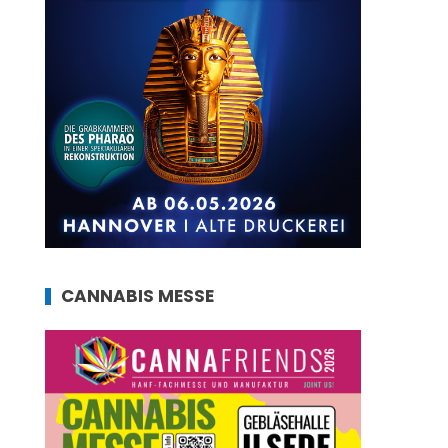
CANNABIS MESSE