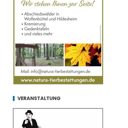
VERANSTALTUNG