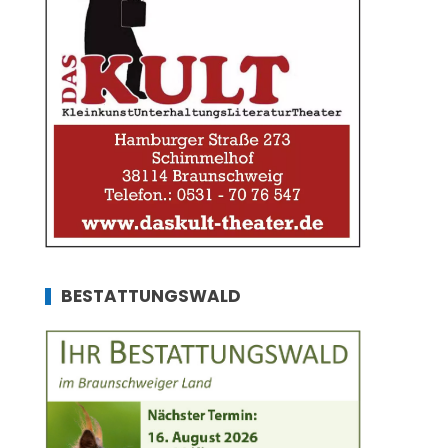
BESTATTUNGSWALD