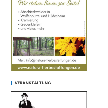
VERANSTALTUNG