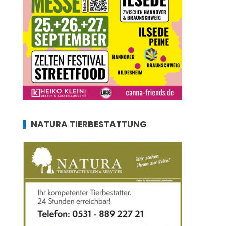
NATURA TIERBESTATTUNG