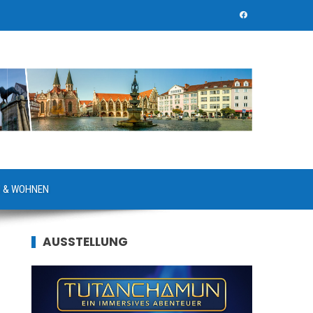
 & WOHNEN
AUSSTELLUNG