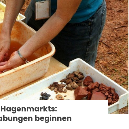
 Hagenmarkts:
rabungen beginnen