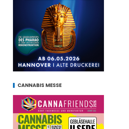
CANNABIS MESSE