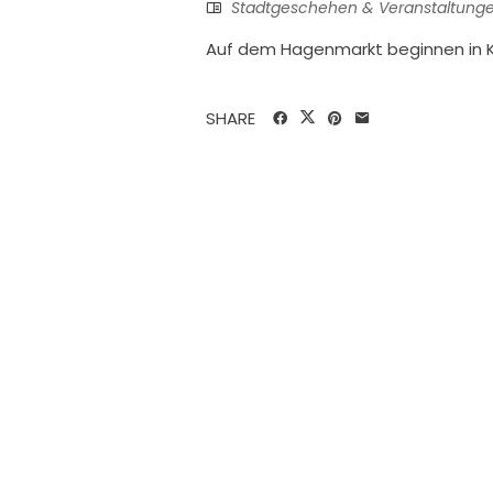
Stadtgeschehen & Veranstaltung
Auf dem Hagenmarkt beginnen in 
SHARE