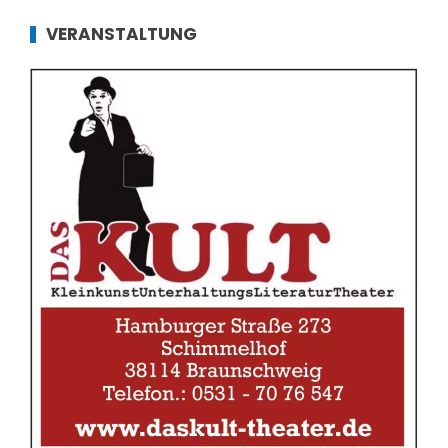
VERANSTALTUNG