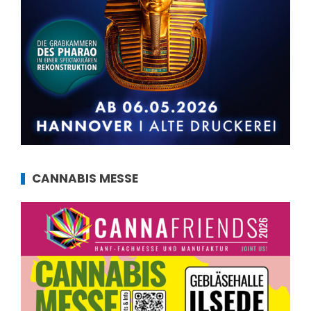
CANNABIS MESSE