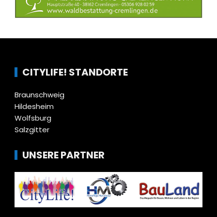
CITYLIFE! STANDORTE
Braunschweig
Hildesheim
Wolfsburg
Salzgitter
UNSERE PARTNER