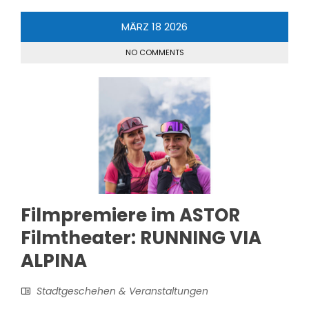
MÄRZ
18
2026
NO COMMENTS
Filmpremiere im ASTOR
Filmtheater: RUNNING VIA
ALPINA
Stadtgeschehen & Veranstaltungen