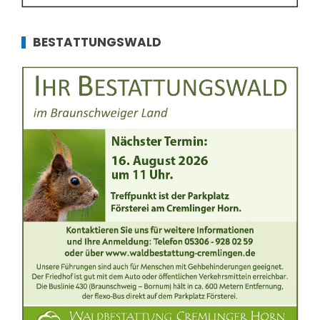
BESTATTUNGSWALD