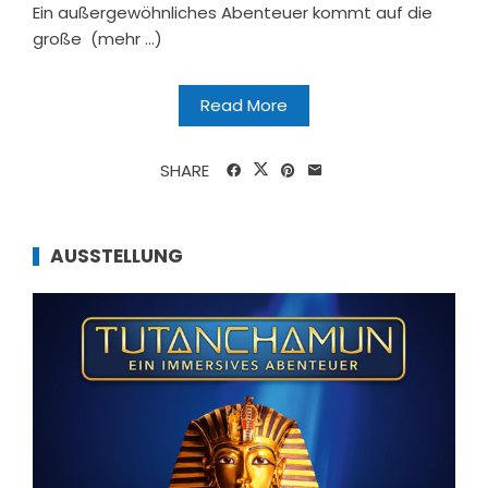
Ein außergewöhnliches Abenteuer kommt auf die
große (mehr …)
Read More
SHARE
AUSSTELLUNG