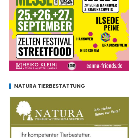
NATURA TIERBESTATTUNG