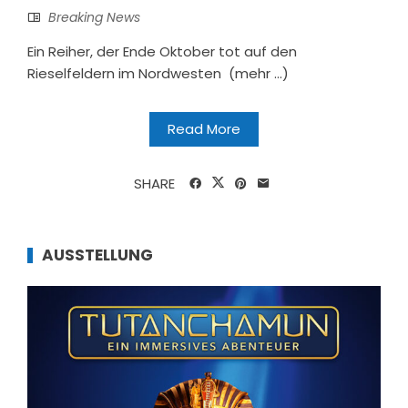
Breaking News
Ein Reiher, der Ende Oktober tot auf den
Rieselfeldern im Nordwesten (mehr …)
Read More
SHARE
AUSSTELLUNG