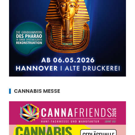
CANNABIS MESSE