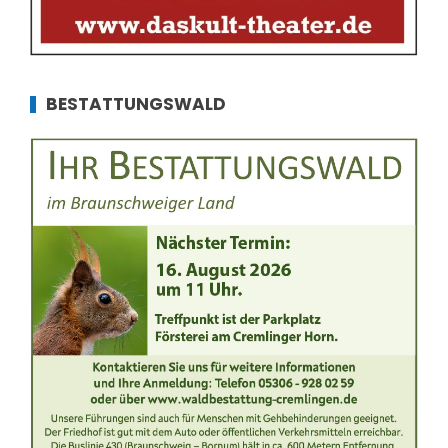
BESTATTUNGSWALD