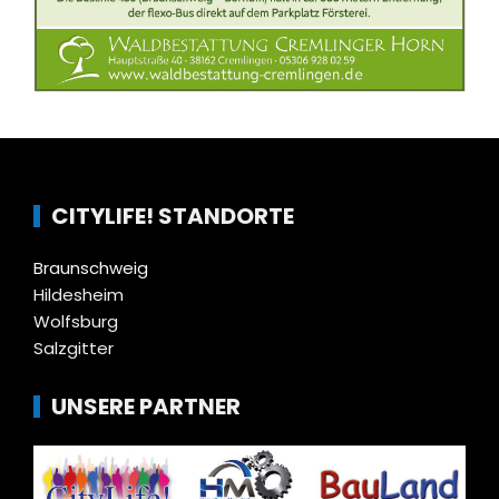
CITYLIFE! STANDORTE
Braunschweig
Hildesheim
Wolfsburg
Salzgitter
UNSERE PARTNER