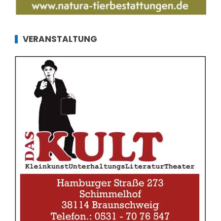
VERANSTALTUNG