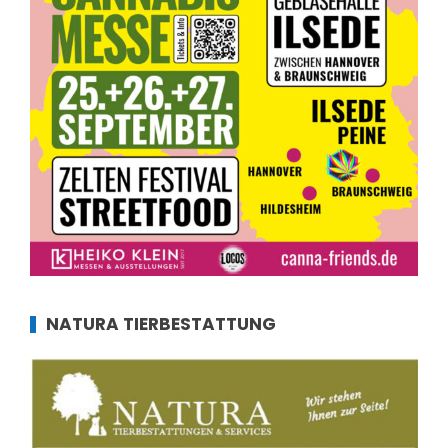
NATURA TIERBESTATTUNG