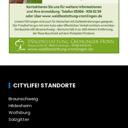
CITYLIFE! STANDORTE
Braunschweig
Hildesheim
Wolfsburg
Salzgitter