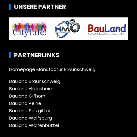
UNSERE PARTNER
PARTNERLINKS
Homepage Manufactur Braunschweig
Bauland Braunschweig
Bauland Hildesheim
Bauland Gifhorn
Bauland Peine
Bauland Salzgitter
Bauland Wolfsburg
Bauland Wolfenbüttel