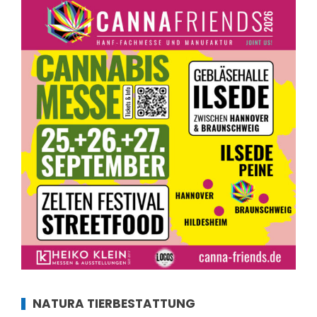
NATURA TIERBESTATTUNG