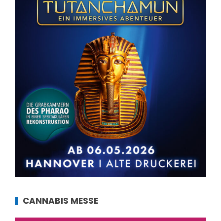
CANNABIS MESSE