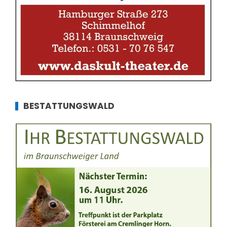
BESTATTUNGSWALD