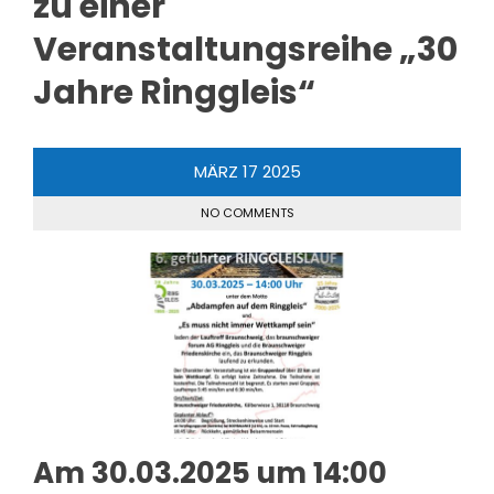
zu einer
Veranstaltungsreihe „30
Jahre Ringgleis“
MÄRZ
17
2025
NO COMMENTS
Am 30.03.2025 um 14:00