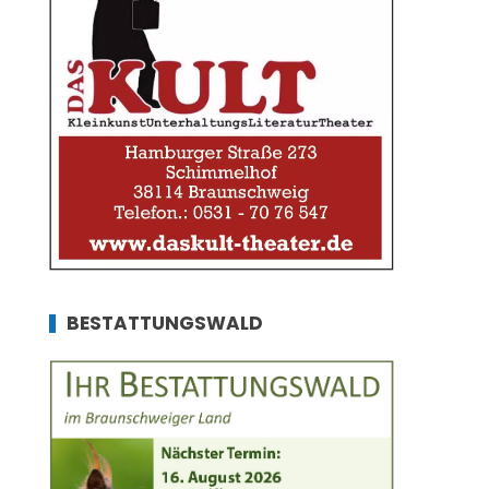
BESTATTUNGSWALD