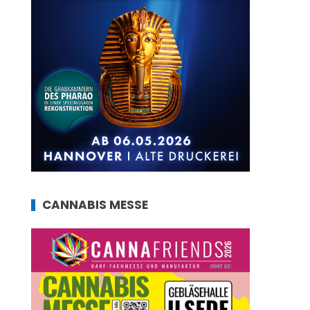
CANNABIS MESSE