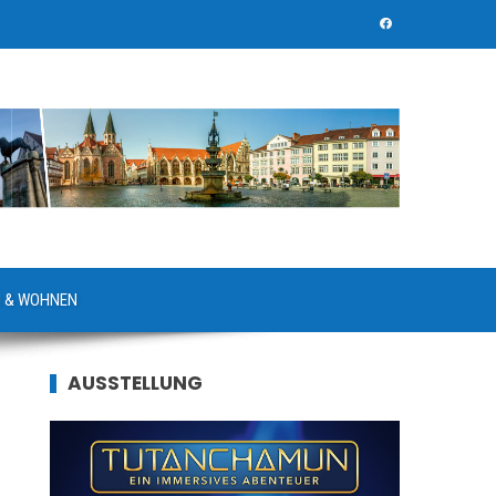
 & WOHNEN
AUSSTELLUNG