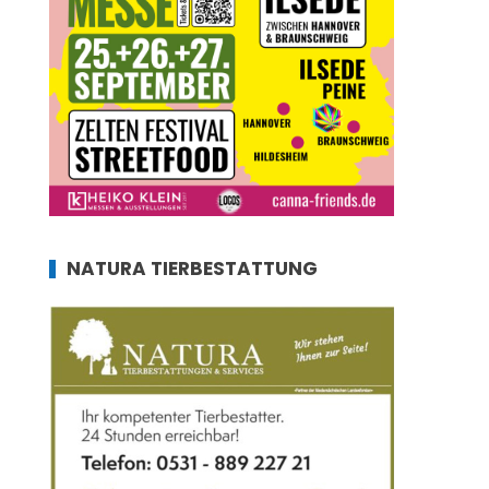
NATURA TIERBESTATTUNG