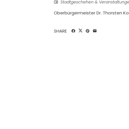
Stadtgeschehen & Veranstaltung
Oberbürgermeister Dr. Thorsten K
SHARE