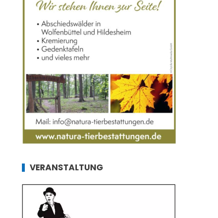
VERANSTALTUNG