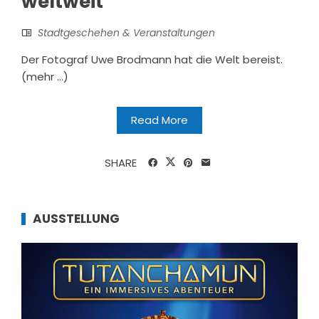
weltweit“
Stadtgeschehen & Veranstaltungen
Der Fotograf Uwe Brodmann hat die Welt bereist.
(mehr …)
Read More
SHARE
AUSSTELLUNG