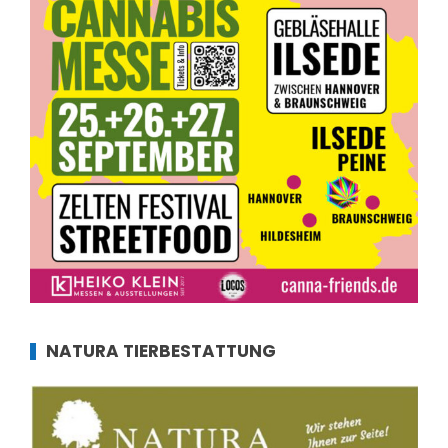
NATURA TIERBESTATTUNG