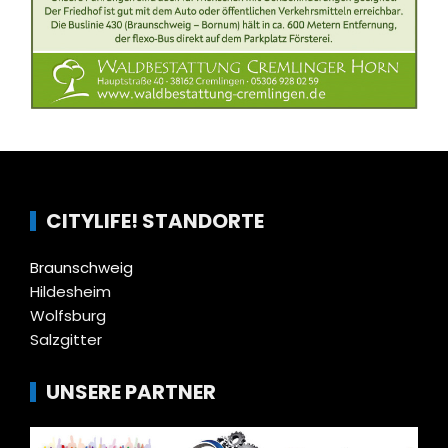
CITYLIFE! STANDORTE
Braunschweig
Hildesheim
Wolfsburg
Salzgitter
UNSERE PARTNER