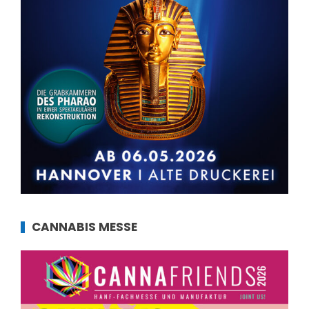
CANNABIS MESSE