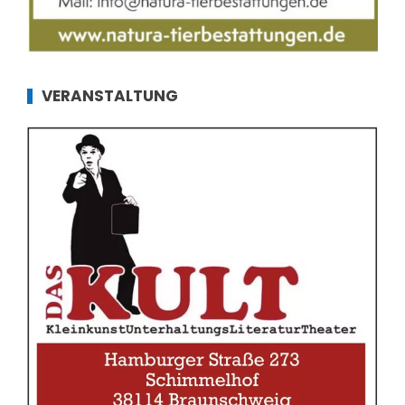
VERANSTALTUNG