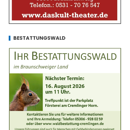
BESTATTUNGSWALD