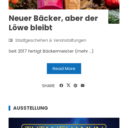
Neuer Bäcker, aber der
Löwe bleibt
Stadtgeschehen & Veranstaltungen
Seit 2017 fertigt Bäckermeister (mehr …)
Read More
SHARE
AUSSTELLUNG