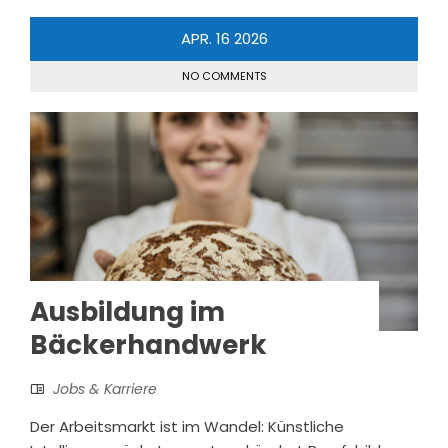
APR.
16
2026
NO COMMENTS
Ausbildung im
Bäckerhandwerk
Jobs & Karriere
Der Arbeitsmarkt ist im Wandel: Künstliche