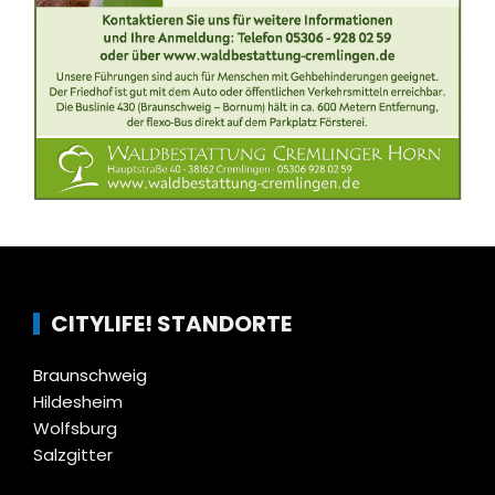
CITYLIFE! STANDORTE
Braunschweig
Hildesheim
Wolfsburg
Salzgitter