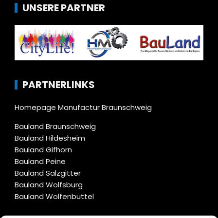
UNSERE PARTNER
PARTNERLINKS
Homepage Manufactur Braunschweig
Bauland Braunschweig
Bauland Hildesheim
Bauland Gifhorn
Bauland Peine
Bauland Salzgitter
Bauland Wolfsburg
Bauland Wolfenbüttel