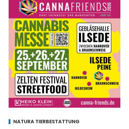
NATURA TIERBESTATTUNG