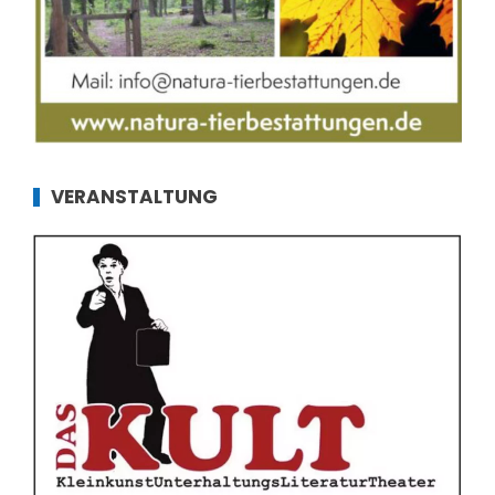
VERANSTALTUNG