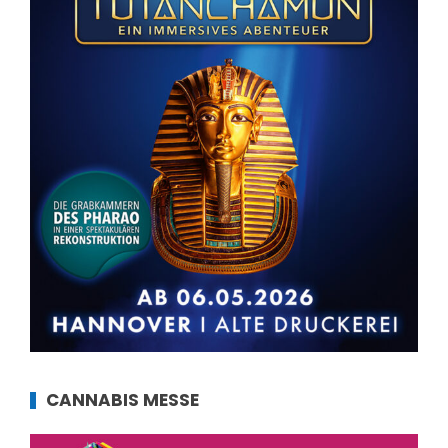
CANNABIS MESSE