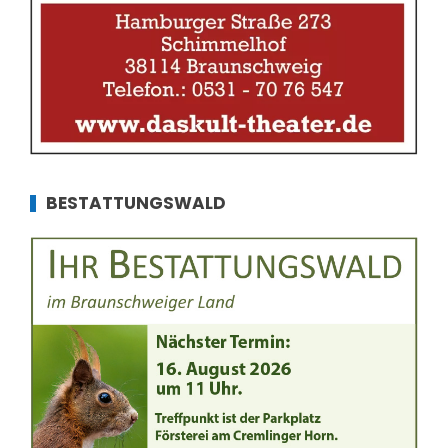
BESTATTUNGSWALD