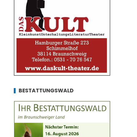
BESTATTUNGSWALD