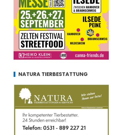
NATURA TIERBESTATTUNG