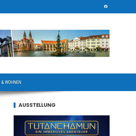
 & WOHNEN
AUSSTELLUNG