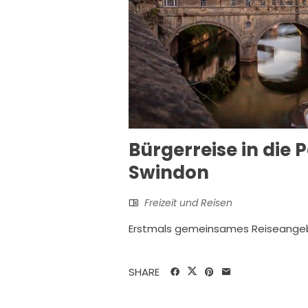
Bürgerreise in die
Swindon
Freizeit und Reisen
Erstmals gemeinsames Reiseange
SHARE