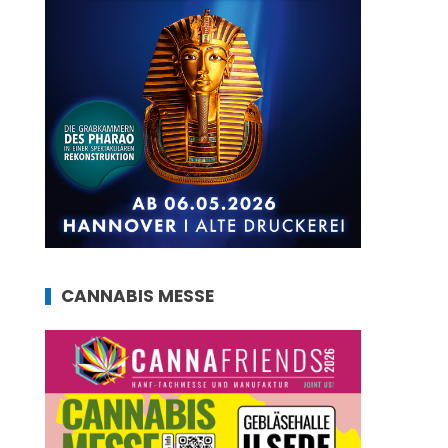
CANNABIS MESSE