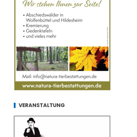
VERANSTALTUNG