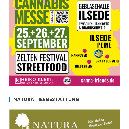
NATURA TIERBESTATTUNG