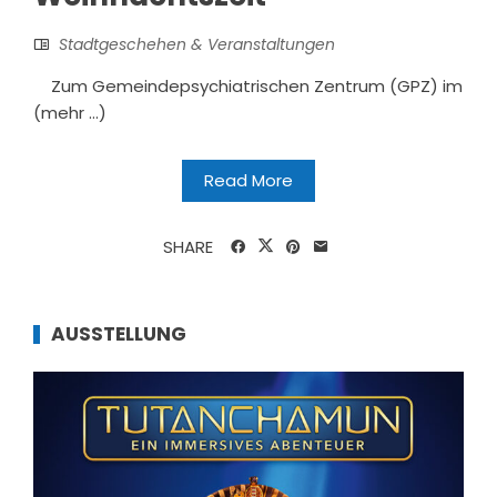
Stadtgeschehen & Veranstaltungen
Zum Gemeindepsychiatrischen Zentrum (GPZ) im
(mehr …)
Read More
SHARE
AUSSTELLUNG