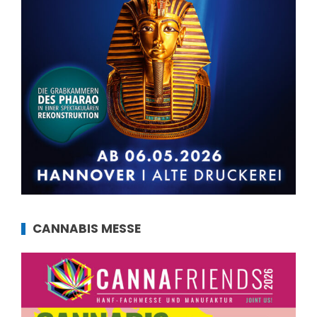
CANNABIS MESSE