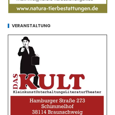
VERANSTALTUNG