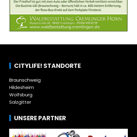
CITYLIFE! STANDORTE
Braunschweig
Hildesheim
Wolfsburg
Salzgitter
UNSERE PARTNER