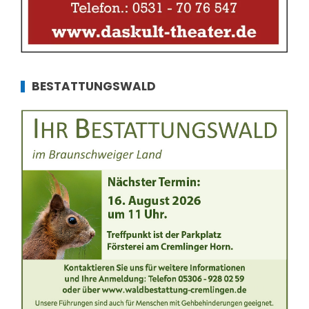
BESTATTUNGSWALD