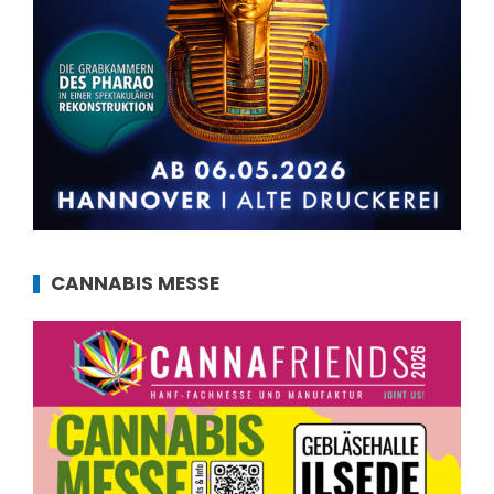
CANNABIS MESSE