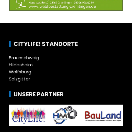
CITYLIFE! STANDORTE
Braunschweig
Hildesheim
Wolfsburg
Salzgitter
UNSERE PARTNER