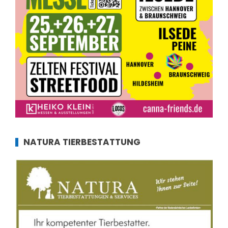
NATURA TIERBESTATTUNG