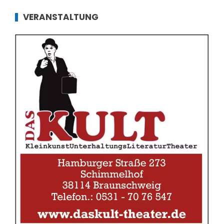
VERANSTALTUNG