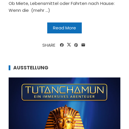
Ob Miete, Lebensmittel oder Fahrten nach Hause:
Wenn die (mehr …)
Read More
SHARE
AUSSTELLUNG