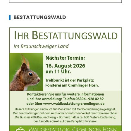
BESTATTUNGSWALD