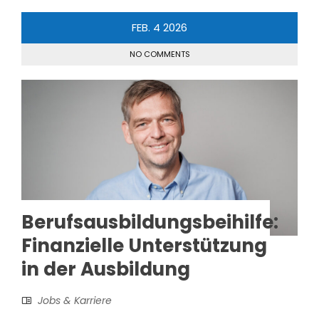
FEB.
4
2026
NO COMMENTS
Berufsausbildungsbeihilfe:
Finanzielle Unterstützung
in der Ausbildung
Jobs & Karriere