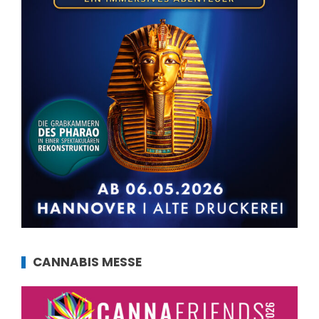
CANNABIS MESSE