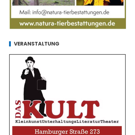
VERANSTALTUNG