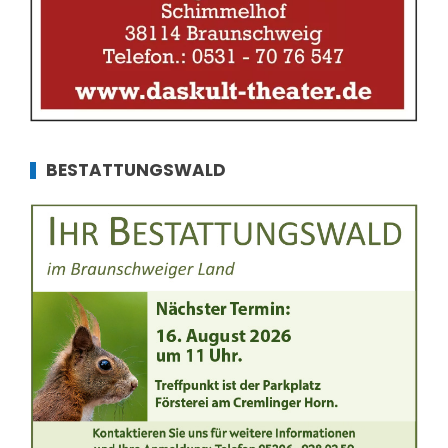
BESTATTUNGSWALD