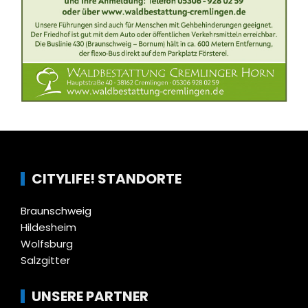
CITYLIFE! STANDORTE
Braunschweig
Hildesheim
Wolfsburg
Salzgitter
UNSERE PARTNER