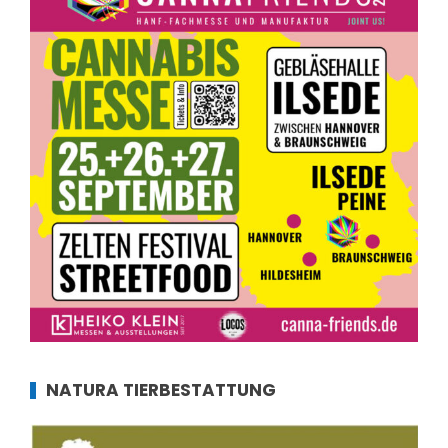
NATURA TIERBESTATTUNG