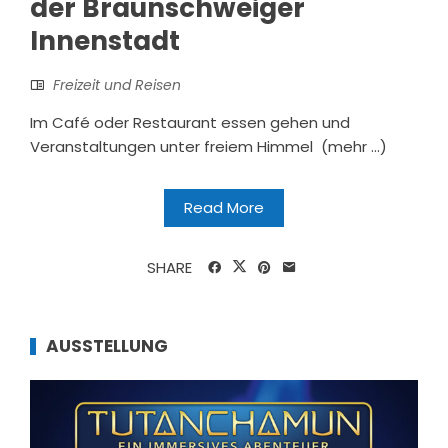
der Braunschweiger
Innenstadt
Freizeit und Reisen
Im Café oder Restaurant essen gehen und
Veranstaltungen unter freiem Himmel (mehr …)
Read More
SHARE
AUSSTELLUNG