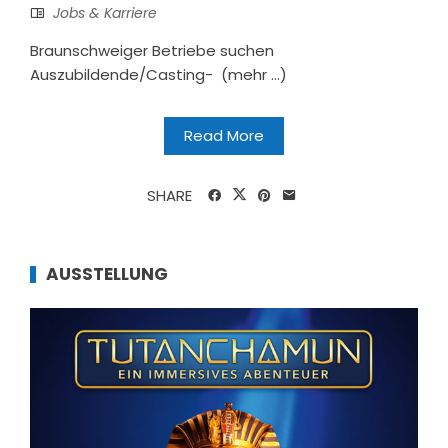
Jobs & Karriere
Braunschweiger Betriebe suchen
Auszubildende/Casting- (mehr …)
Read More
SHARE
AUSSTELLUNG