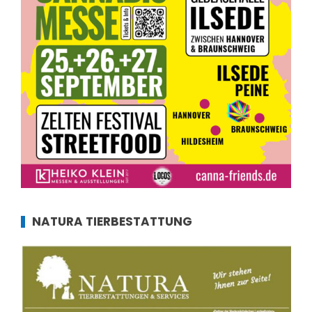
NATURA TIERBESTATTUNG