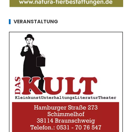
VERANSTALTUNG