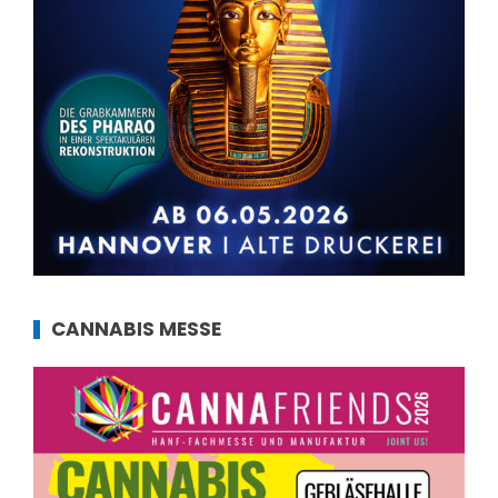
CANNABIS MESSE