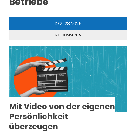
Betriebe
DEZ.
28
2025
NO COMMENTS
Mit Video von der eigenen
Persönlichkeit
überzeugen