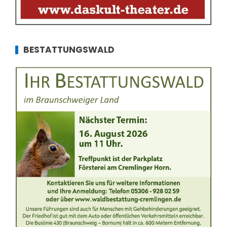
BESTATTUNGSWALD