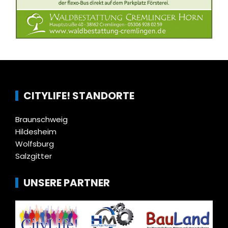
CITYLIFE! STANDORTE
Braunschweig
Hildesheim
Wolfsburg
Salzgitter
UNSERE PARTNER