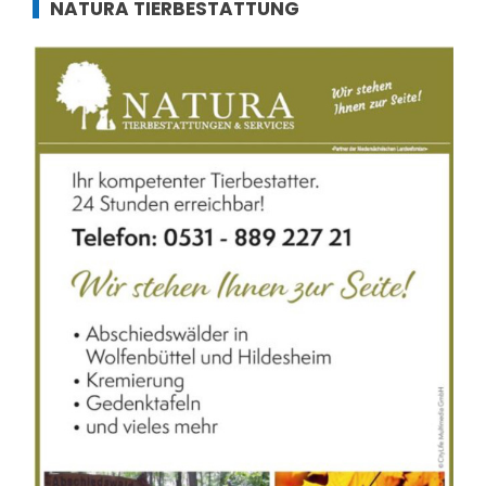
NATURA TIERBESTATTUNG