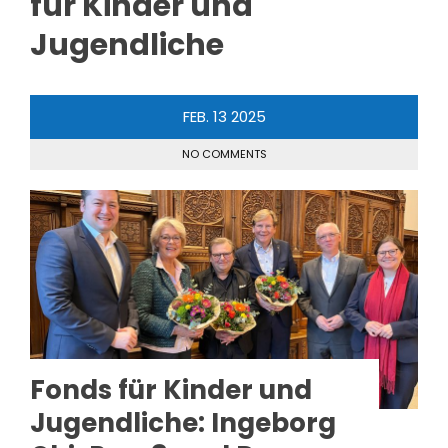
für Kinder und
Jugendliche
FEB.
13
2025
NO COMMENTS
Fonds für Kinder und
Jugendliche: Ingeborg