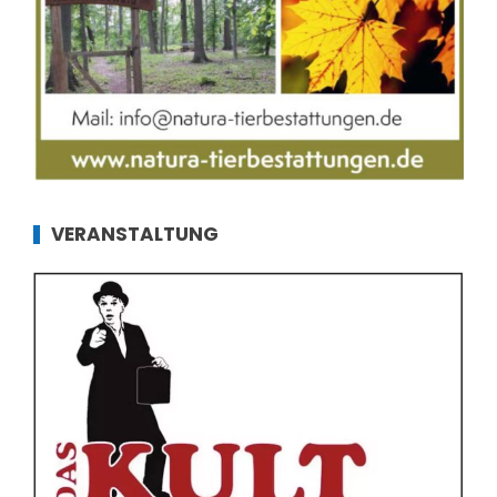
VERANSTALTUNG