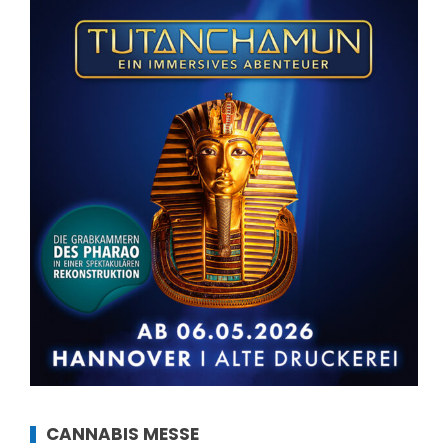
CANNABIS MESSE