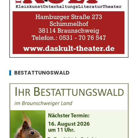
BESTATTUNGSWALD