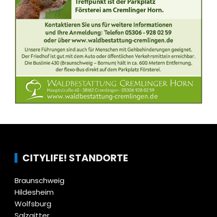
CITYLIFE! STANDORTE
Braunschweig
Hildesheim
Wolfsburg
Salzgitter