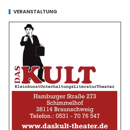
VERANSTALTUNG