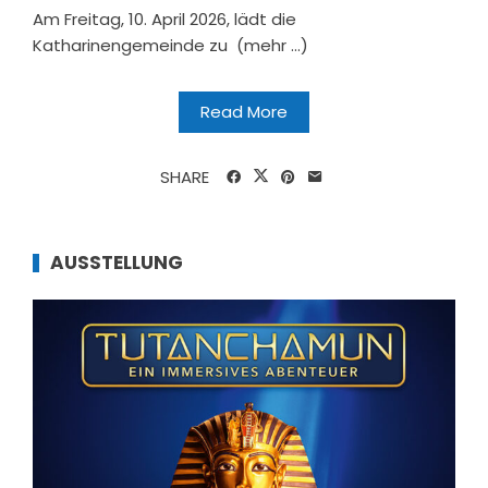
Am Freitag, 10. April 2026, lädt die
Katharinengemeinde zu (mehr …)
Read More
SHARE
AUSSTELLUNG