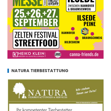
NATURA TIERBESTATTUNG