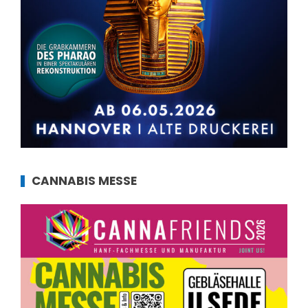
CANNABIS MESSE