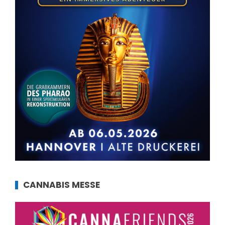
CANNABIS MESSE