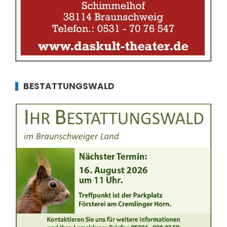
BESTATTUNGSWALD