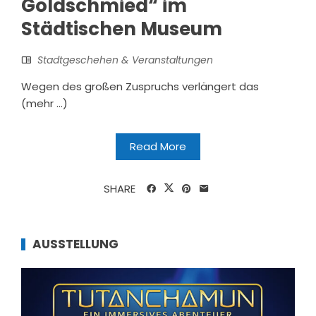
Goldschmied“ im
Städtischen Museum
Stadtgeschehen & Veranstaltungen
Wegen des großen Zuspruchs verlängert das
(mehr …)
Read More
SHARE
AUSSTELLUNG