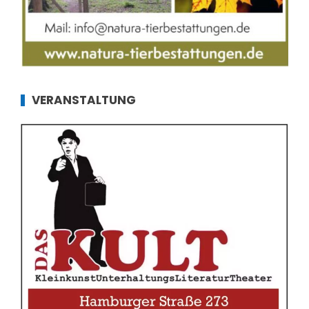
VERANSTALTUNG