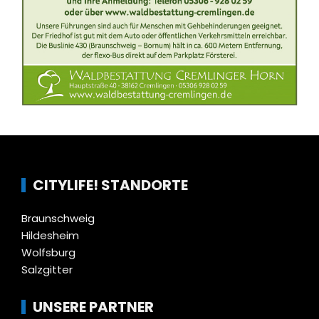
CITYLIFE! STANDORTE
Braunschweig
Hildesheim
Wolfsburg
Salzgitter
UNSERE PARTNER