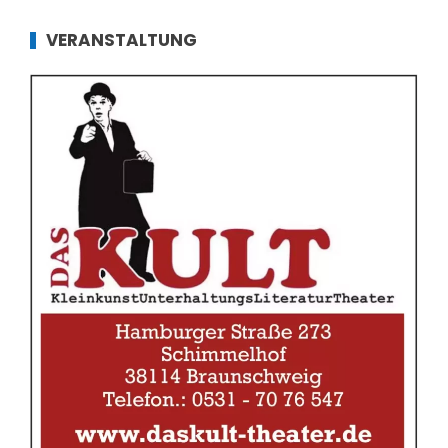
VERANSTALTUNG