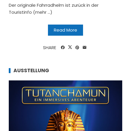
Der originale Fahrradhelm ist zurück in der
Touristinfo (mehr …)
Read More
SHARE
AUSSTELLUNG