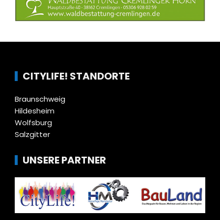
CITYLIFE! STANDORTE
Braunschweig
Hildesheim
Wolfsburg
Salzgitter
UNSERE PARTNER