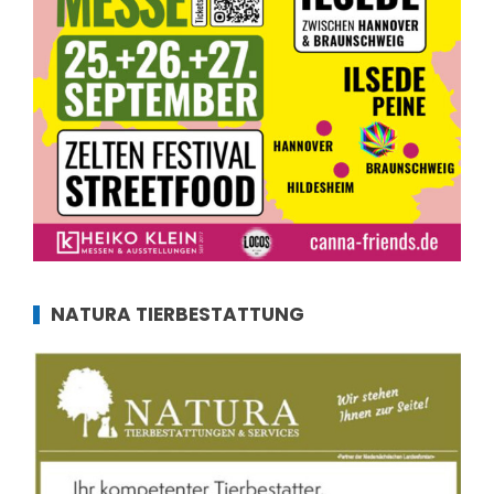
NATURA TIERBESTATTUNG