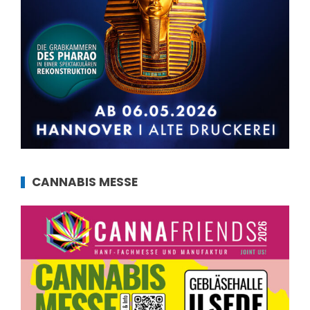
CANNABIS MESSE