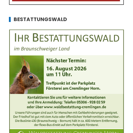
BESTATTUNGSWALD