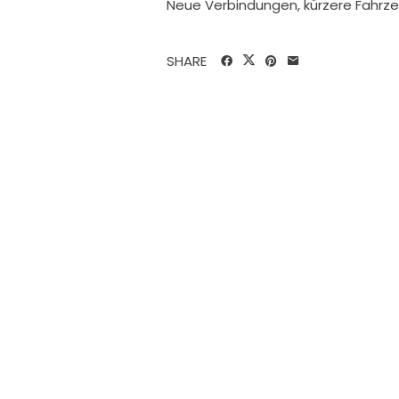
Neue Verbindungen, kürzere Fahrz
SHARE