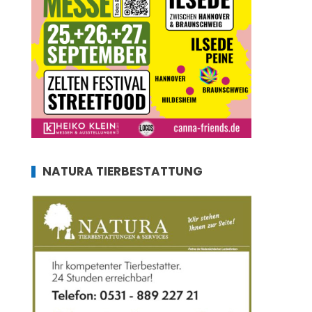
NATURA TIERBESTATTUNG