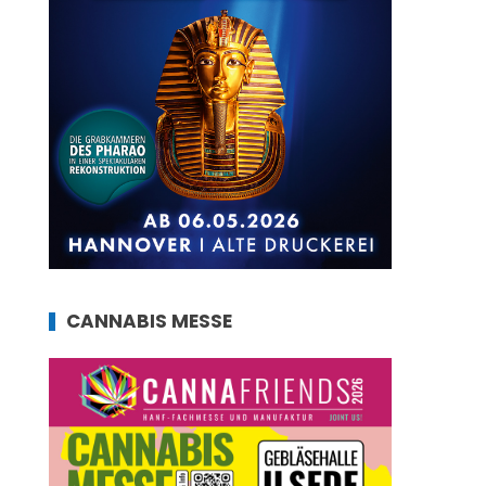
CANNABIS MESSE