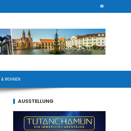
 & WOHNEN
AUSSTELLUNG