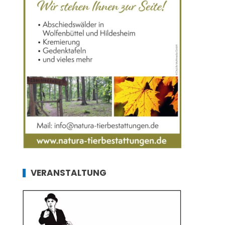
VERANSTALTUNG