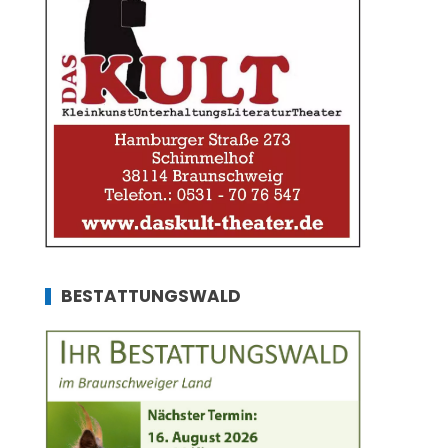
BESTATTUNGSWALD