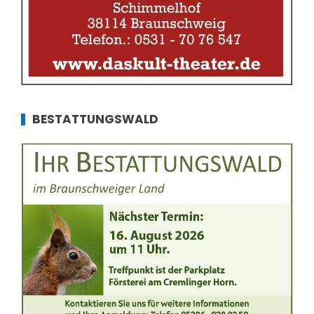
BESTATTUNGSWALD