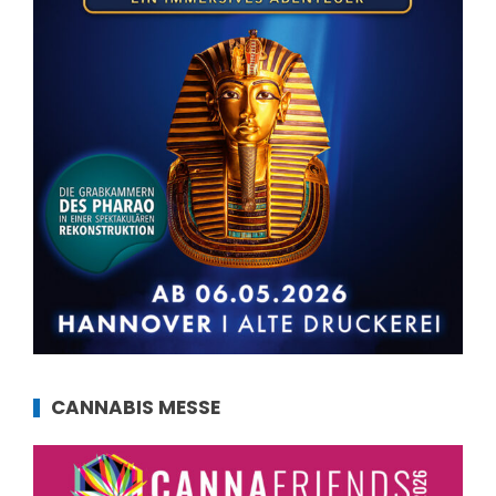
CANNABIS MESSE