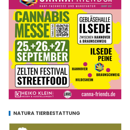
NATURA TIERBESTATTUNG