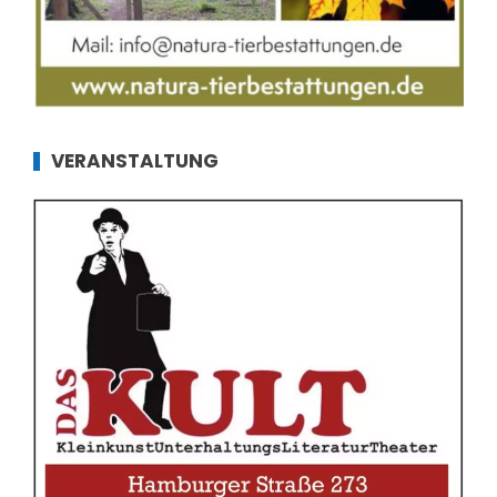
VERANSTALTUNG