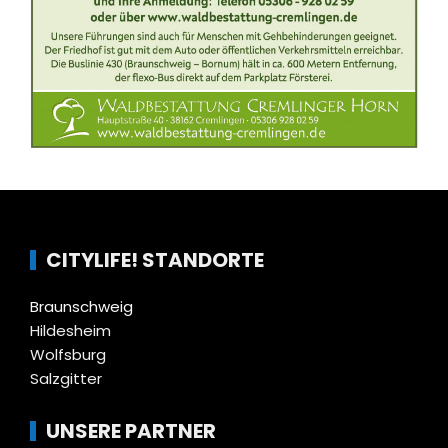
CITYLIFE! STANDORTE
Braunschweig
Hildesheim
Wolfsburg
Salzgitter
UNSERE PARTNER