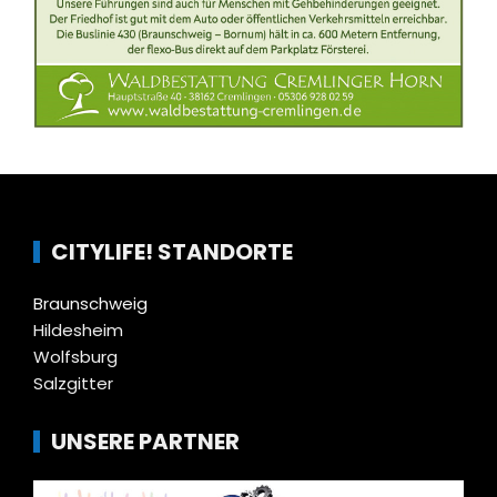
CITYLIFE! STANDORTE
Braunschweig
Hildesheim
Wolfsburg
Salzgitter
UNSERE PARTNER