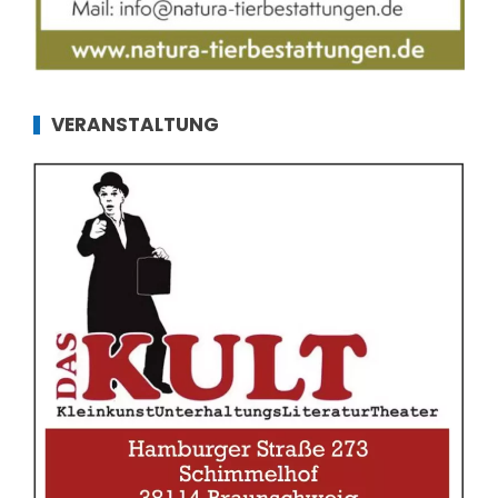
VERANSTALTUNG