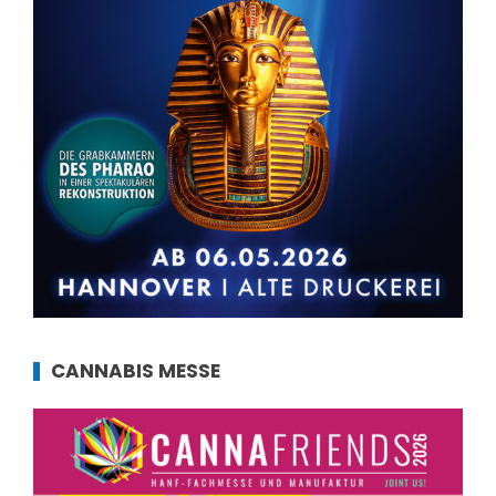
CANNABIS MESSE