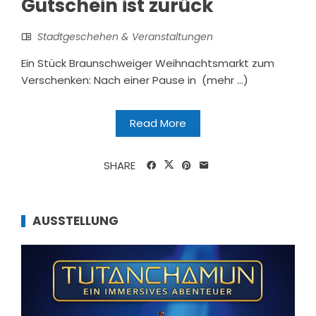
Gutschein ist zurück
Stadtgeschehen & Veranstaltungen
Ein Stück Braunschweiger Weihnachtsmarkt zum
Verschenken: Nach einer Pause in (mehr …)
Read More
SHARE
AUSSTELLUNG