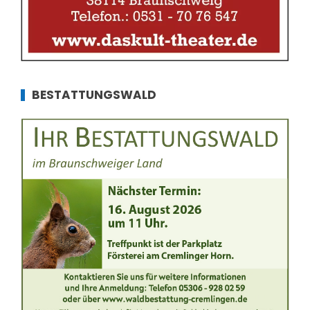
BESTATTUNGSWALD