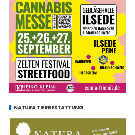
NATURA TIERBESTATTUNG