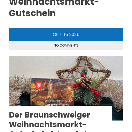
Weihnachtsmarkt-
Gutschein
OKT.
15
2025
NO COMMENTS
Der Braunschweiger
Weihnachtsmarkt-