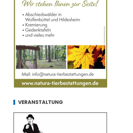
VERANSTALTUNG