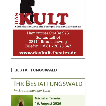
BESTATTUNGSWALD