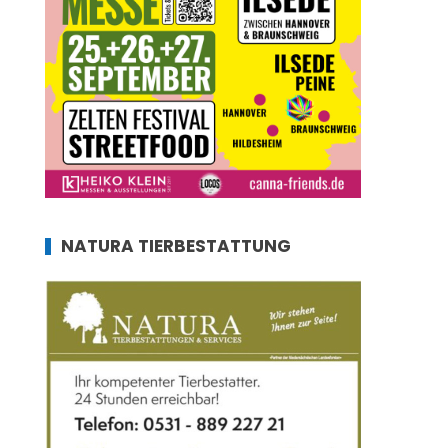
NATURA TIERBESTATTUNG