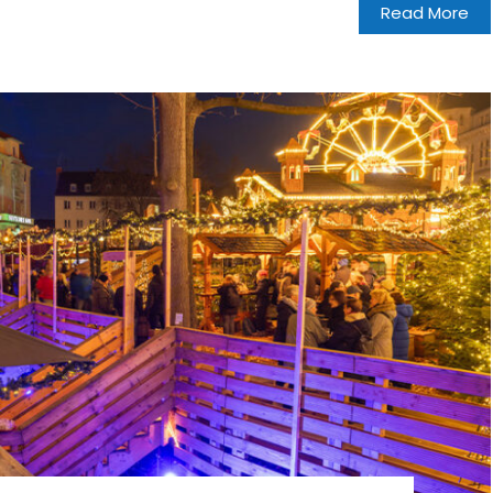
Read More