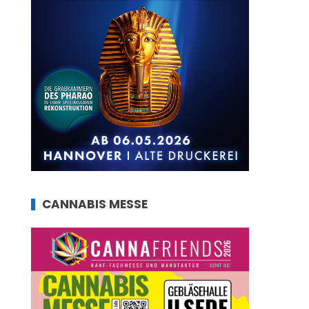
CANNABIS MESSE