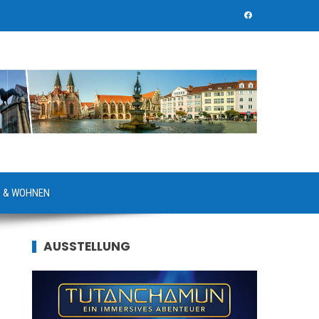
 & WOHNEN
AUSSTELLUNG