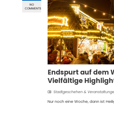
NO
COMMENTS
Endspurt auf dem 
Vielfältige Highlig
Stadtgeschehen & Veranstaltung
Nur noch eine Woche, dann ist Heil