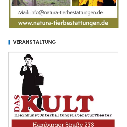
VERANSTALTUNG