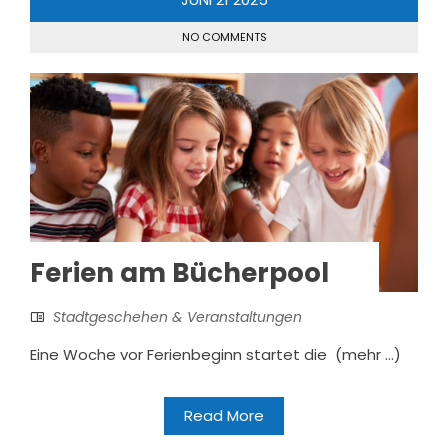
NO COMMENTS
Ferien am Bücherpool
Stadtgeschehen & Veranstaltungen
Eine Woche vor Ferienbeginn startet die (mehr …)
Read More