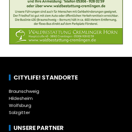
CITYLIFE! STANDORTE
Braunschweig
Hildesheim
Wolfsburg
Salzgitter
UNSERE PARTNER