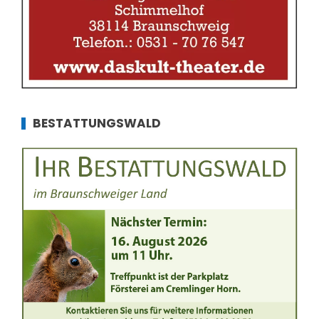
BESTATTUNGSWALD