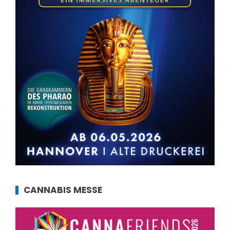
CANNABIS MESSE