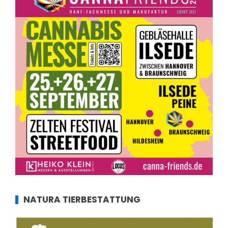
NATURA TIERBESTATTUNG