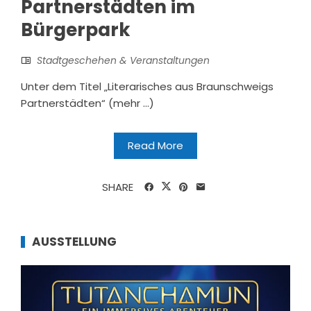
Partnerstädten im
Bürgerpark
Stadtgeschehen & Veranstaltungen
Unter dem Titel „Literarisches aus Braunschweigs
Partnerstädten“ (mehr …)
Read More
SHARE
AUSSTELLUNG