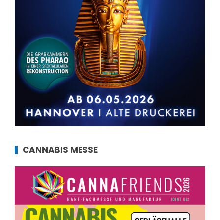
CANNABIS MESSE