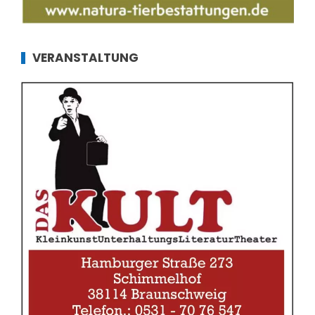
VERANSTALTUNG