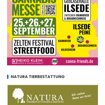
NATURA TIERBESTATTUNG