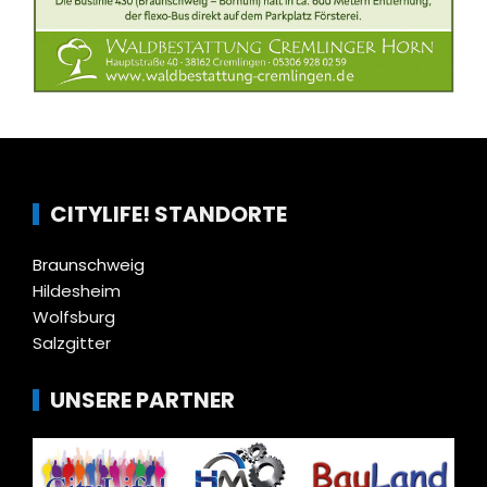
CITYLIFE! STANDORTE
Braunschweig
Hildesheim
Wolfsburg
Salzgitter
UNSERE PARTNER