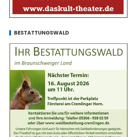
BESTATTUNGSWALD