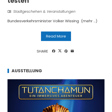
testen
Stadtgeschehen & Veranstaltungen
Bundesverkehrsminister Volker Wissing (mehr …)
Read More
SHARE
AUSSTELLUNG