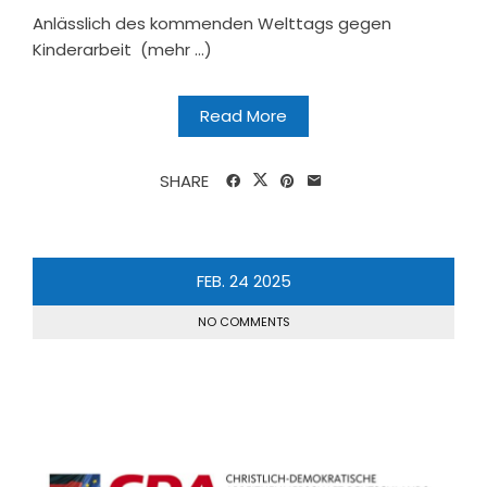
Anlässlich des kommenden Welttags gegen
Kinderarbeit (mehr …)
Read More
SHARE
FEB.
24
2025
NO COMMENTS