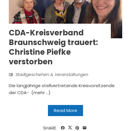
CDA-Kreisverband
Braunschweig trauert:
Christine Piefke
verstorben
Stadtgeschehen & Veranstaltungen
Die langjährige stellvertretende Kreisvorsitzende
der CDA- (mehr …)
Read More
SHARE