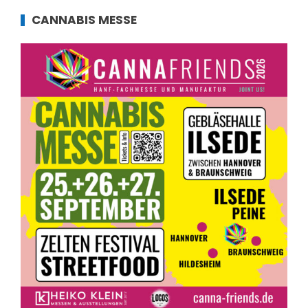
CANNABIS MESSE