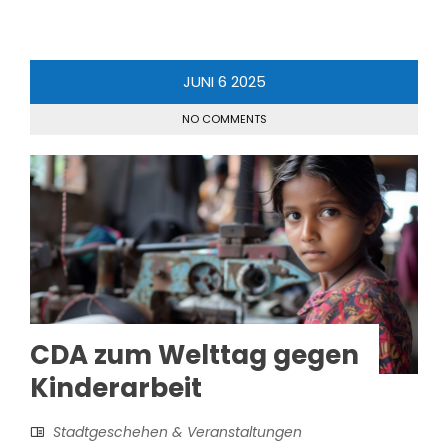
JUNI
6
2025
NO COMMENTS
CDA zum Welttag gegen
Kinderarbeit
Stadtgeschehen & Veranstaltungen