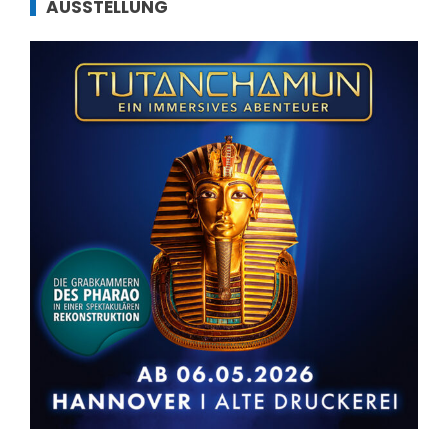
AUSSTELLUNG