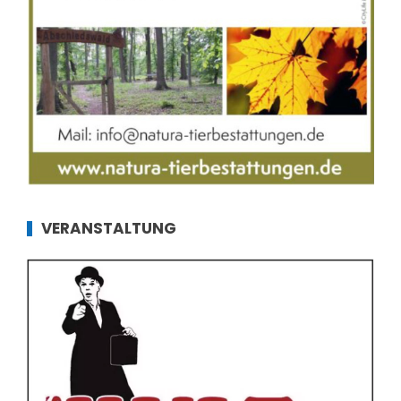
VERANSTALTUNG