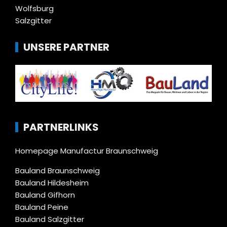
Wolfsburg
Salzgitter
UNSERE PARTNER
PARTNERLINKS
Homepage Manufactur Braunschweig
Bauland Braunschweig
Bauland Hildesheim
Bauland Gifhorn
Bauland Peine
Bauland Salzgitter