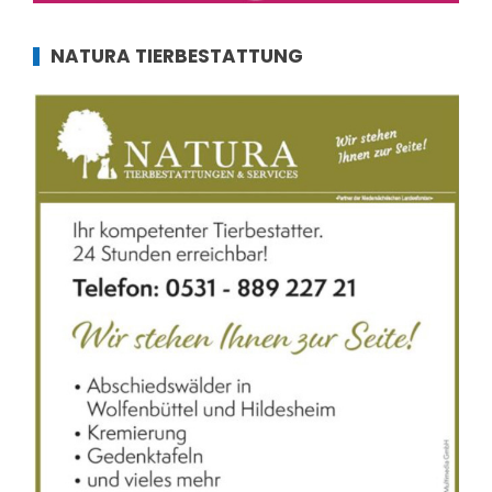
NATURA TIERBESTATTUNG