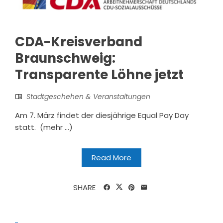
CDA-Kreisverband
Braunschweig:
Transparente Löhne jetzt
Stadtgeschehen & Veranstaltungen
Am 7. März findet der diesjährige Equal Pay Day
statt. (mehr …)
Read More
SHARE