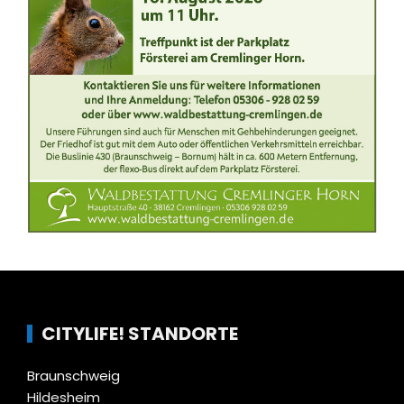
CITYLIFE! STANDORTE
Braunschweig
Hildesheim