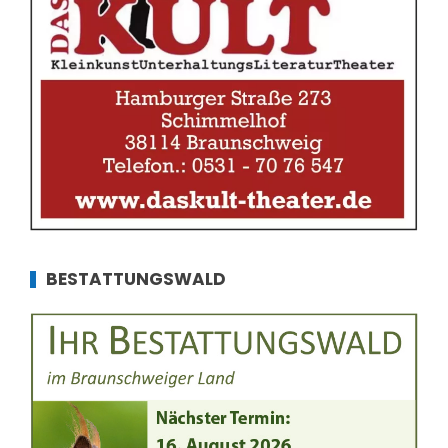
BESTATTUNGSWALD