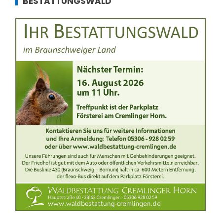
BESTATTUNGSWALD