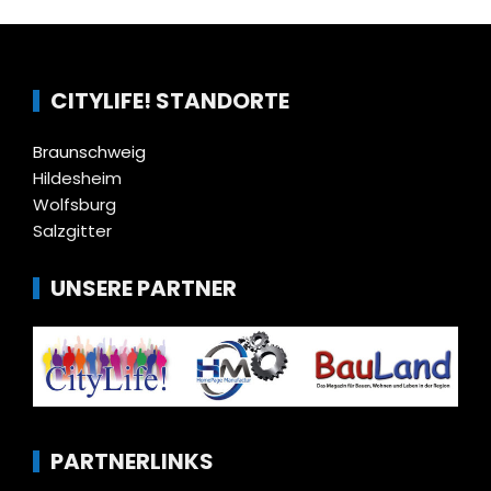
CITYLIFE! STANDORTE
Braunschweig
Hildesheim
Wolfsburg
Salzgitter
UNSERE PARTNER
PARTNERLINKS