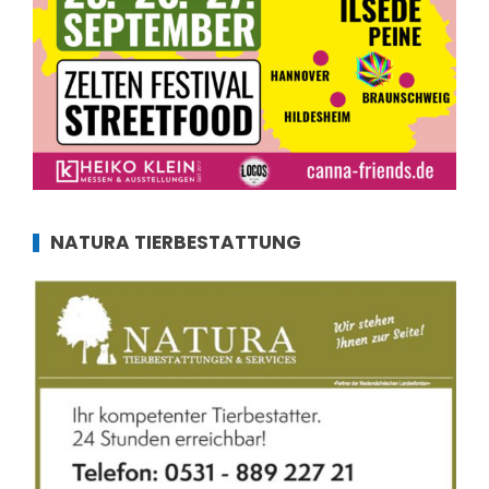
NATURA TIERBESTATTUNG