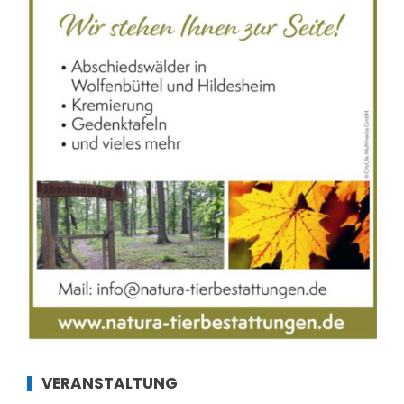
VERANSTALTUNG