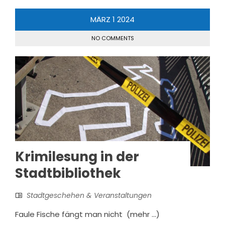
MÄRZ
1
2024
NO COMMENTS
Krimilesung in der
Stadtbibliothek
Stadtgeschehen & Veranstaltungen
Faule Fische fängt man nicht (mehr …)