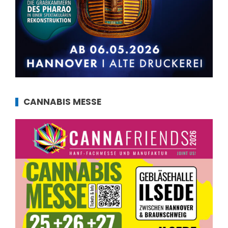
CANNABIS MESSE