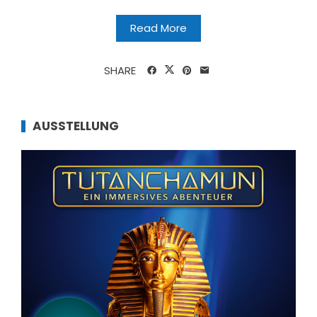
Read More
SHARE
AUSSTELLUNG