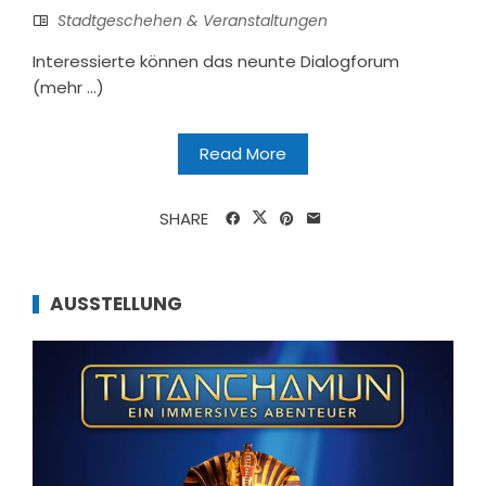
Stadtgeschehen & Veranstaltungen
Interessierte können das neunte Dialogforum
(mehr …)
Read More
SHARE
AUSSTELLUNG