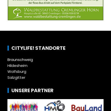
CITYLIFE! STANDORTE
Braunschweig
Hildesheim
Wolfsburg
Salzgitter
UNSERE PARTNER