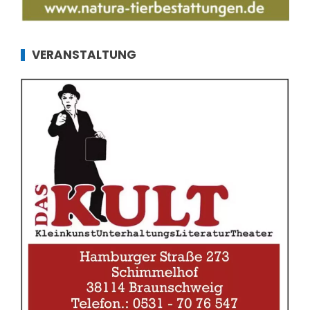
VERANSTALTUNG