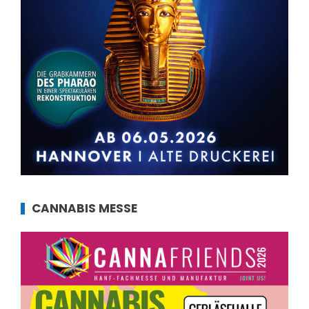
CANNABIS MESSE