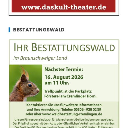
BESTATTUNGSWALD