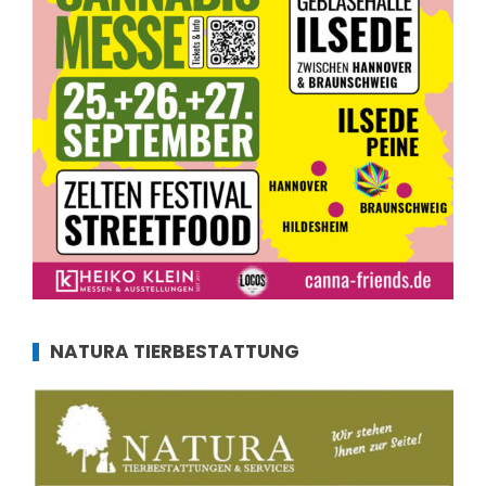
NATURA TIERBESTATTUNG