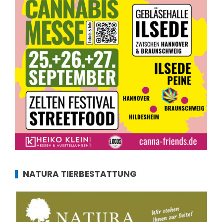
NATURA TIERBESTATTUNG