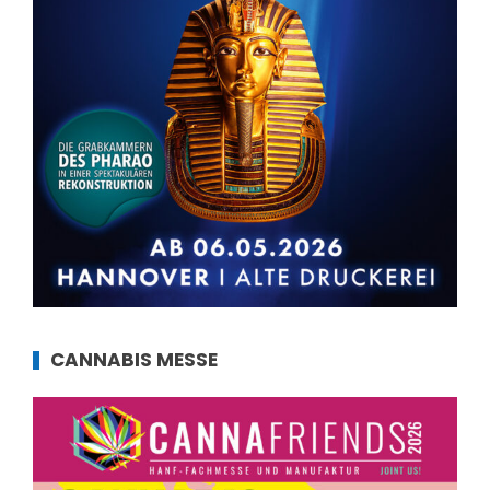
CANNABIS MESSE