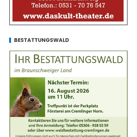
BESTATTUNGSWALD