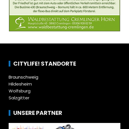
CITYLIFE! STANDORTE
Braunschweig
Hildesheim
Wolfsburg
Salzgitter
UNSERE PARTNER