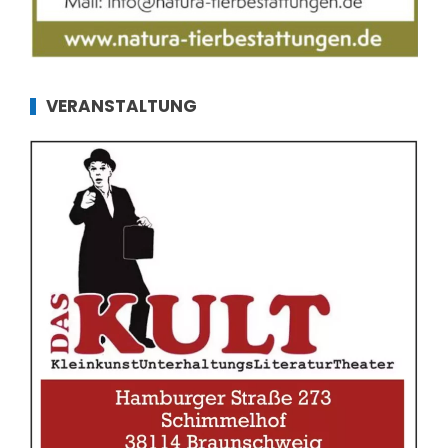
VERANSTALTUNG