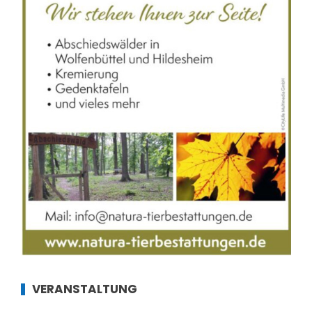
VERANSTALTUNG