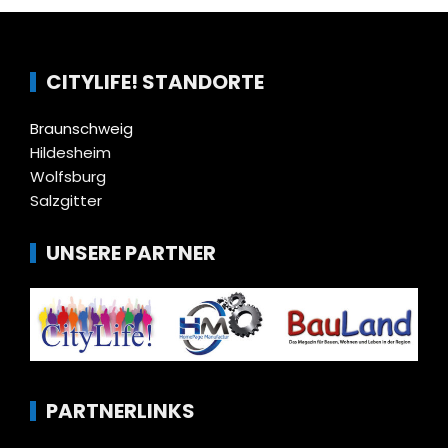
CITYLIFE! STANDORTE
Braunschweig
Hildesheim
Wolfsburg
Salzgitter
UNSERE PARTNER
PARTNERLINKS