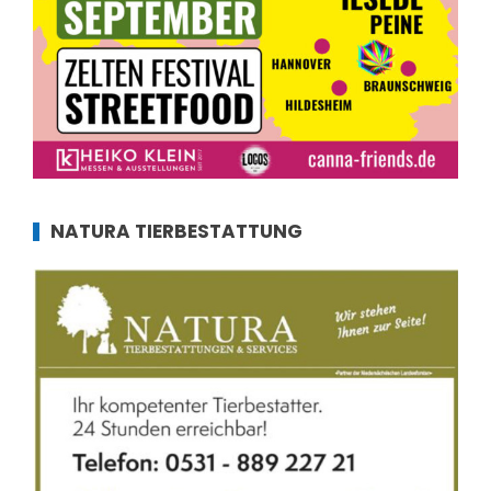
NATURA TIERBESTATTUNG