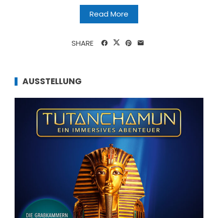
Read More
SHARE
AUSSTELLUNG