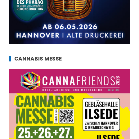
CANNABIS MESSE