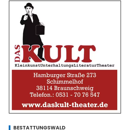
BESTATTUNGSWALD