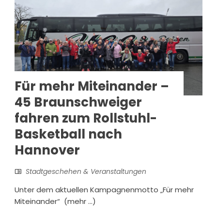
Für mehr Miteinander –
45 Braunschweiger
fahren zum Rollstuhl-
Basketball nach
Hannover
Stadtgeschehen & Veranstaltungen
Unter dem aktuellen Kampagnenmotto „Für mehr
Miteinander“ (mehr …)