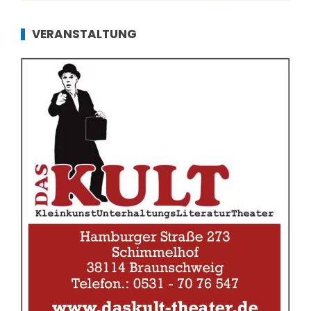
VERANSTALTUNG