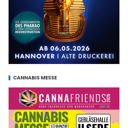
CANNABIS MESSE