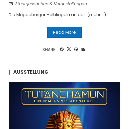
Stadtgeschehen & Veranstaltungen
Die Magdeburger Halbkugeln an der (mehr …)
Read More
SHARE
AUSSTELLUNG