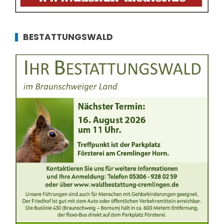
BESTATTUNGSWALD