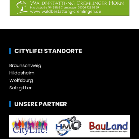
CITYLIFE! STANDORTE
Braunschweig
Hildesheim
Wolfsburg
Salzgitter
UNSERE PARTNER