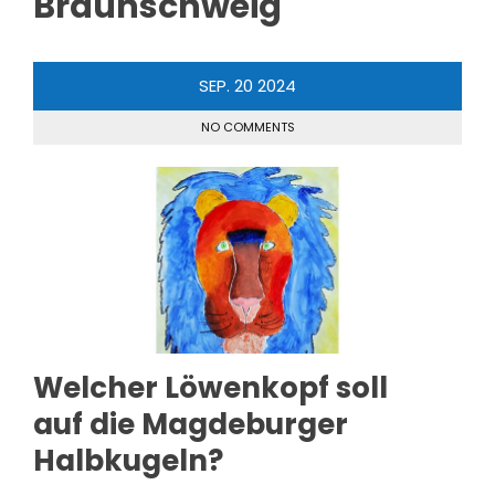
Braunschweig
SEP.
20
2024
NO COMMENTS
Welcher Löwenkopf soll
auf die Magdeburger
Halbkugeln?