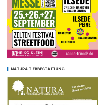
NATURA TIERBESTATTUNG