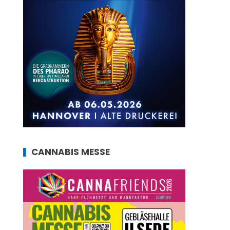
CANNABIS MESSE