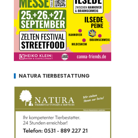
NATURA TIERBESTATTUNG