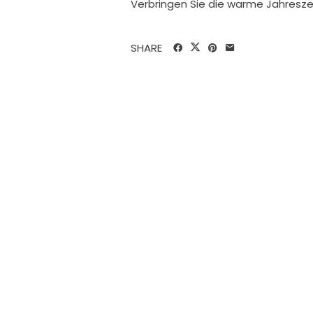
Verbringen Sie die warme Jahreszei
SHARE