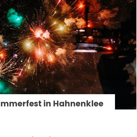
ommerfest in Hahnenklee