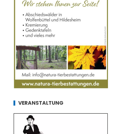
VERANSTALTUNG