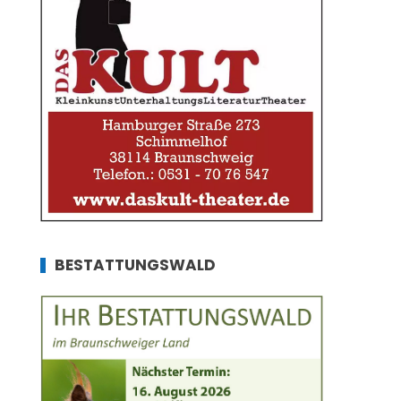
BESTATTUNGSWALD