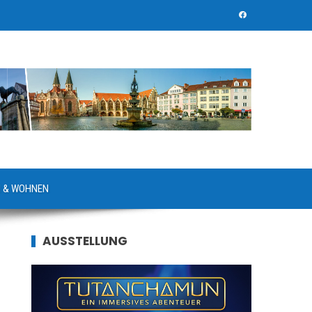
 & WOHNEN
AUSSTELLUNG