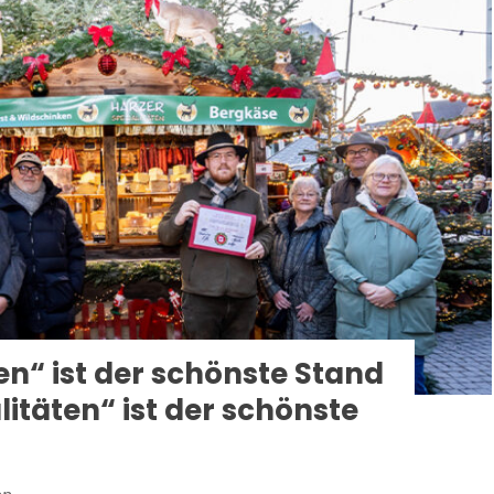
en“ ist der schönste Stand
itäten“ ist der schönste