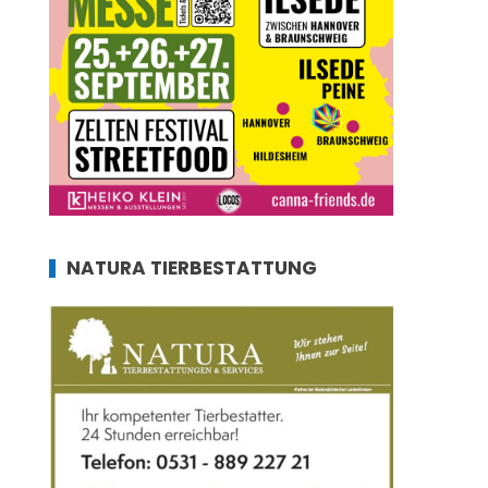
NATURA TIERBESTATTUNG