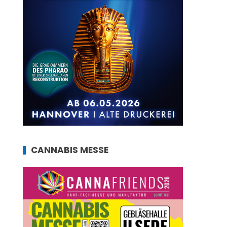
CANNABIS MESSE