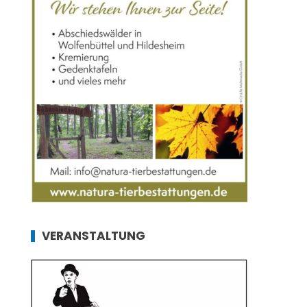
VERANSTALTUNG