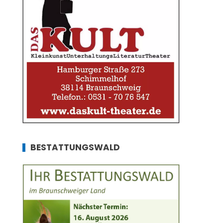
BESTATTUNGSWALD