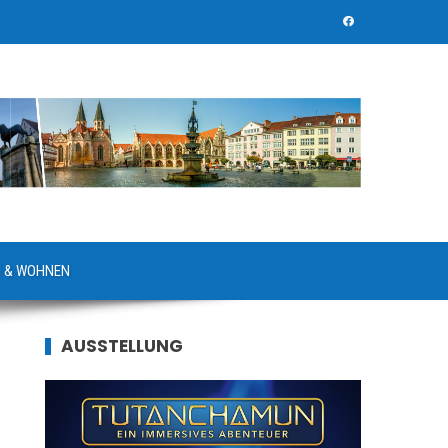
 & WOHNEN
AUSSTELLUNG