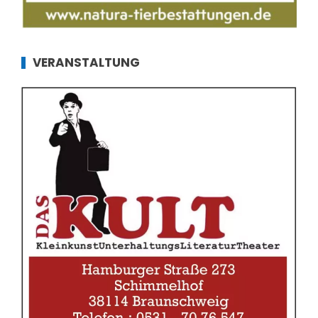
VERANSTALTUNG