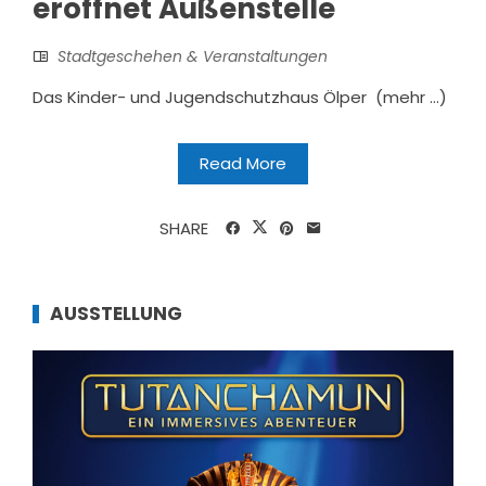
eröffnet Außenstelle
Stadtgeschehen & Veranstaltungen
Das Kinder- und Jugendschutzhaus Ölper (mehr …)
Read More
SHARE
AUSSTELLUNG