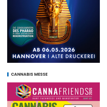
CANNABIS MESSE