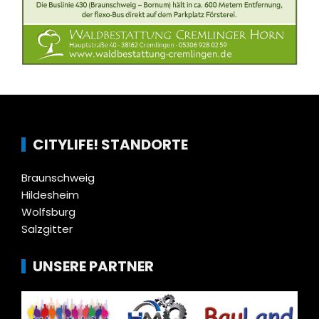
CITYLIFE! STANDORTE
Braunschweig
Hildesheim
Wolfsburg
Salzgitter
UNSERE PARTNER