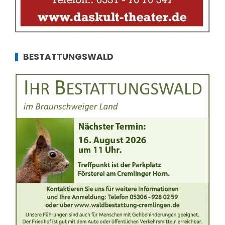
BESTATTUNGSWALD