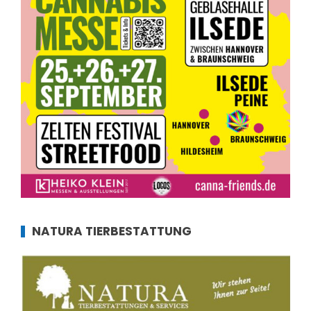
NATURA TIERBESTATTUNG