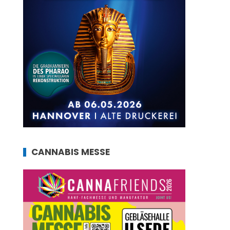
CANNABIS MESSE