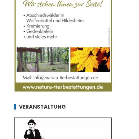
VERANSTALTUNG