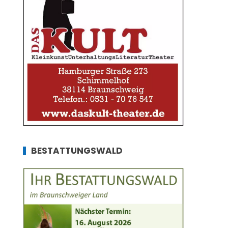
BESTATTUNGSWALD