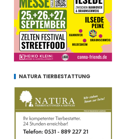
NATURA TIERBESTATTUNG