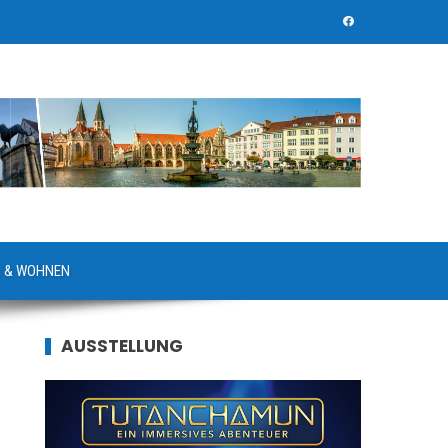
 & WOHNEN
AUSSTELLUNG