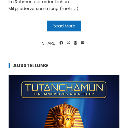
Im Rahmen der ordentlichen
Mitgliederversammlung (mehr …)
Read More
SHARE
AUSSTELLUNG