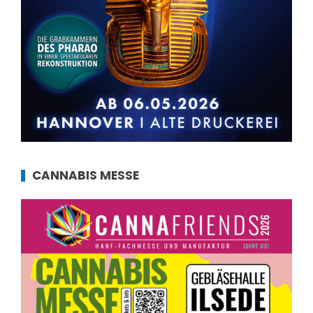
CANNABIS MESSE