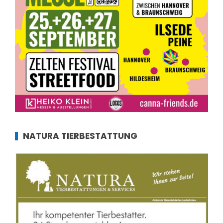
NATURA TIERBESTATTUNG