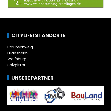
CITYLIFE! STANDORTE
Braunschweig
Hildesheim
Wolfsburg
Salzgitter
UNSERE PARTNER