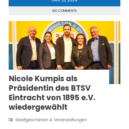
NO COMMENTS
Nicole Kumpis als
Präsidentin des BTSV
Eintracht von 1895 e.V.
wiedergewählt
Stadtgeschehen & Veranstaltungen