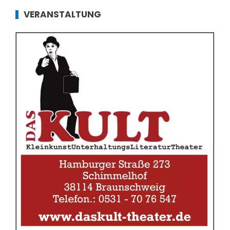
VERANSTALTUNG