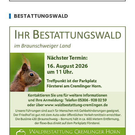
BESTATTUNGSWALD