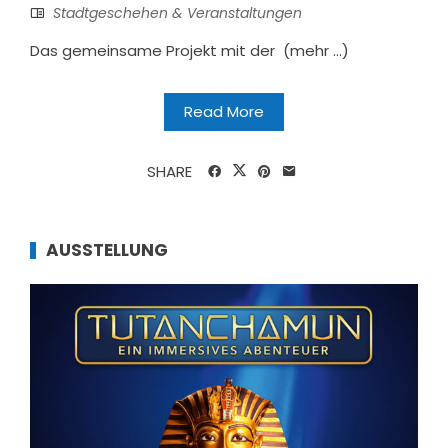
Stadtgeschehen & Veranstaltungen
Das gemeinsame Projekt mit der (mehr …)
Read More
SHARE
AUSSTELLUNG