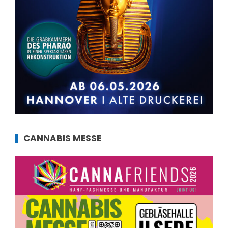
CANNABIS MESSE