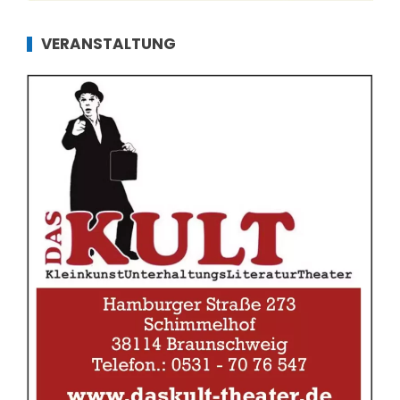
VERANSTALTUNG