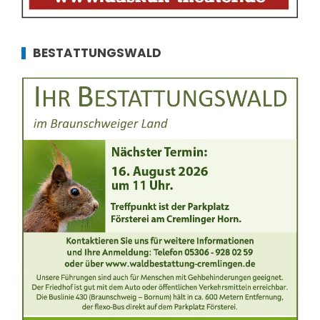
BESTATTUNGSWALD