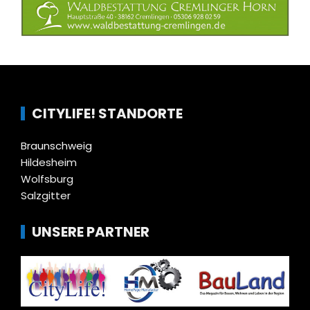
CITYLIFE! STANDORTE
Braunschweig
Hildesheim
Wolfsburg
Salzgitter
UNSERE PARTNER