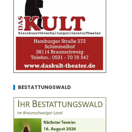
BESTATTUNGSWALD