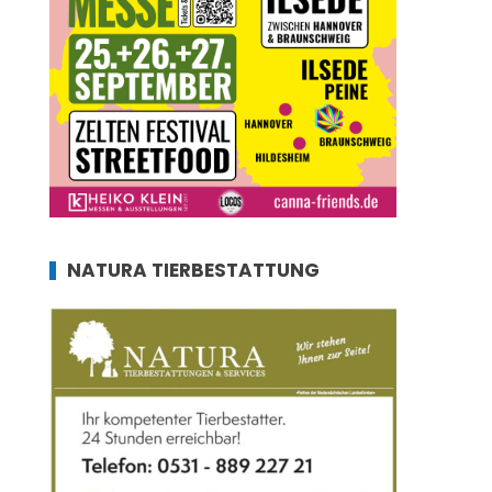
NATURA TIERBESTATTUNG