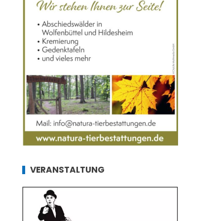
VERANSTALTUNG