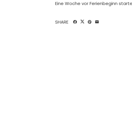
Eine Woche vor Ferienbeginn start
SHARE