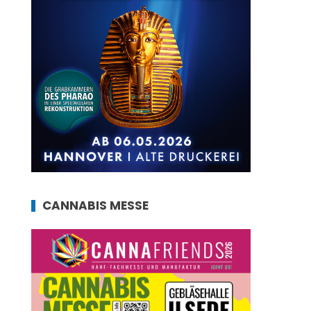
CANNABIS MESSE