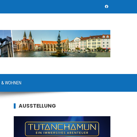
 & WOHNEN
AUSSTELLUNG