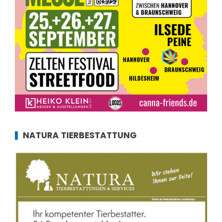
NATURA TIERBESTATTUNG