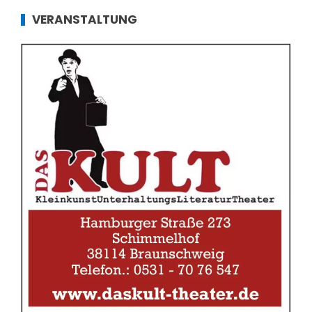
VERANSTALTUNG