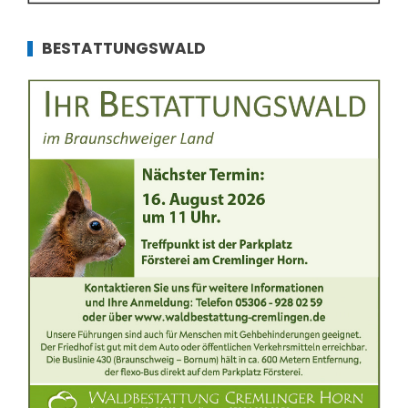
BESTATTUNGSWALD