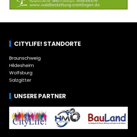
CITYLIFE! STANDORTE
Braunschweig
Hildesheim
Wolfsburg
Salzgitter
UNSERE PARTNER