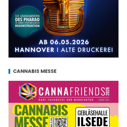
CANNABIS MESSE