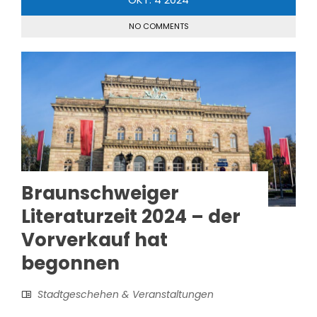
NO COMMENTS
Braunschweiger
Literaturzeit 2024 – der
Vorverkauf hat
begonnen
Stadtgeschehen & Veranstaltungen