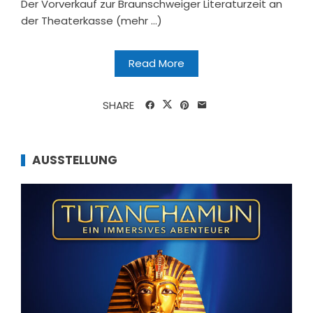
Der Vorverkauf zur Braunschweiger Literaturzeit an
der Theaterkasse (mehr …)
Read More
SHARE
AUSSTELLUNG