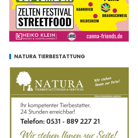
NATURA TIERBESTATTUNG