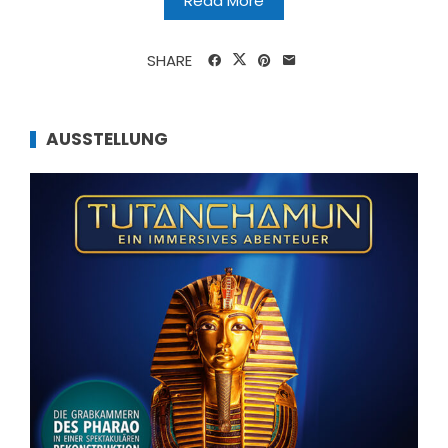
Read More
SHARE
AUSSTELLUNG