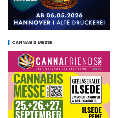
CANNABIS MESSE