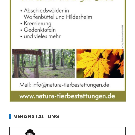
VERANSTALTUNG