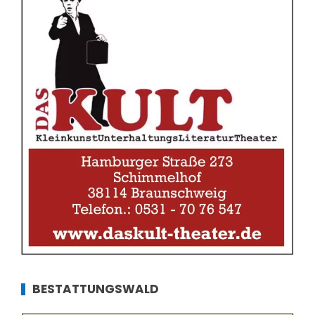
BESTATTUNGSWALD