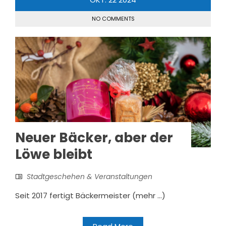
NO COMMENTS
Neuer Bäcker, aber der
Löwe bleibt
Stadtgeschehen & Veranstaltungen
Seit 2017 fertigt Bäckermeister (mehr …)