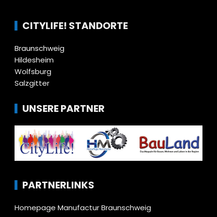
CITYLIFE! STANDORTE
Braunschweig
Hildesheim
Wolfsburg
Salzgitter
UNSERE PARTNER
PARTNERLINKS
Homepage Manufactur Braunschweig