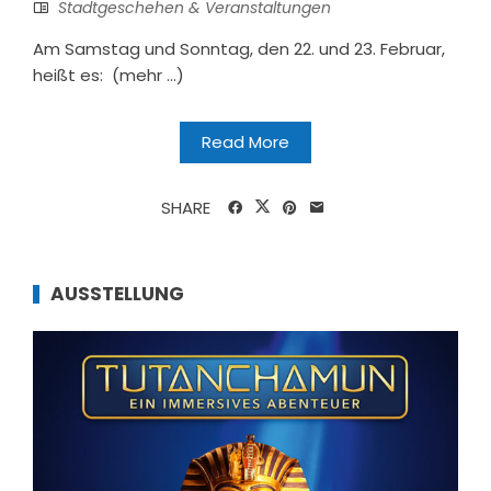
Stadtgeschehen & Veranstaltungen
Am Samstag und Sonntag, den 22. und 23. Februar,
heißt es: (mehr …)
Read More
SHARE
AUSSTELLUNG