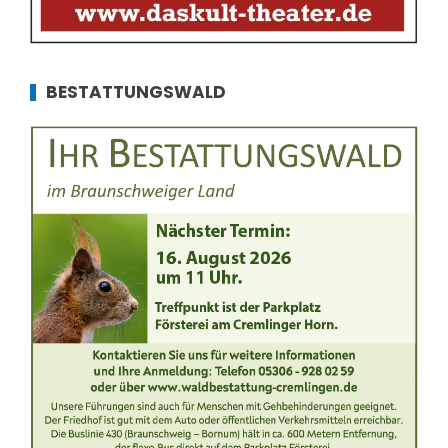
BESTATTUNGSWALD