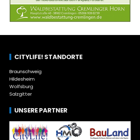
CITYLIFE! STANDORTE
Braunschweig
Hildesheim
Wolfsburg
Salzgitter
UNSERE PARTNER