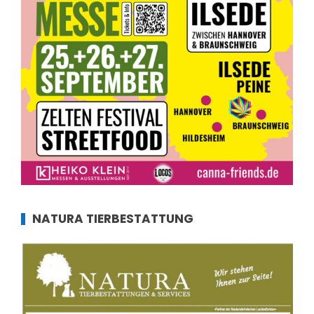
NATURA TIERBESTATTUNG