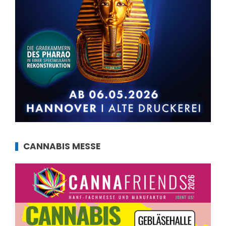
CANNABIS MESSE