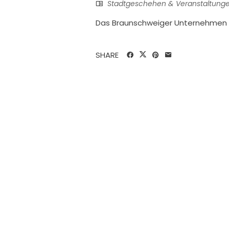
Stadtgeschehen & Veranstaltung
Das Braunschweiger Unternehmen Re
SHARE