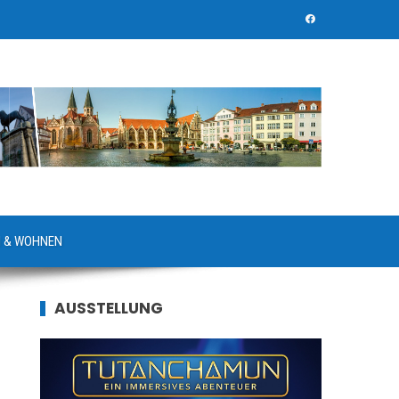
 & WOHNEN
AUSSTELLUNG