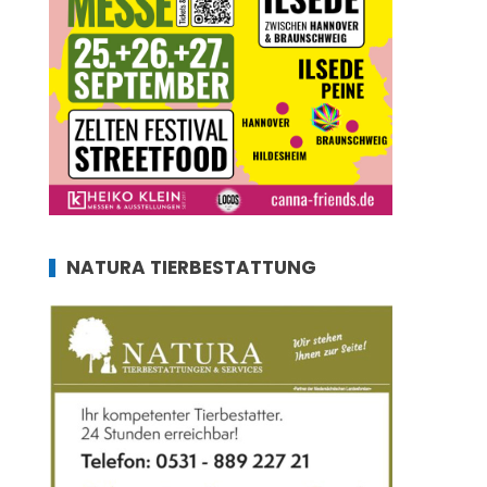
NATURA TIERBESTATTUNG