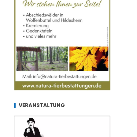
VERANSTALTUNG