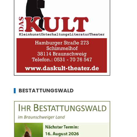
BESTATTUNGSWALD