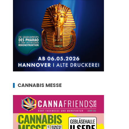
CANNABIS MESSE