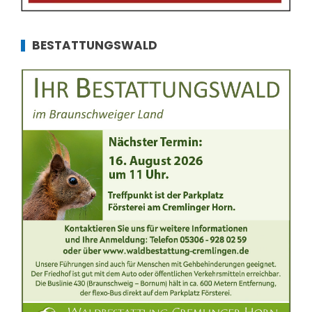
BESTATTUNGSWALD