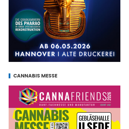
CANNABIS MESSE