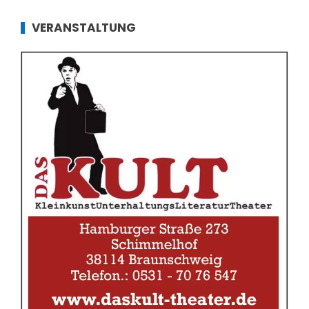
VERANSTALTUNG