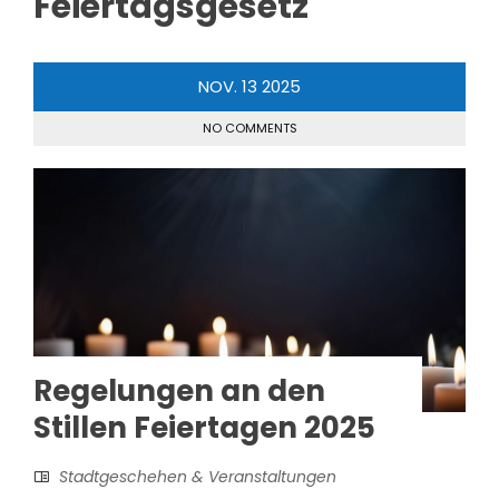
Feiertagsgesetz
NOV.
13
2025
NO COMMENTS
Regelungen an den
Stillen Feiertagen 2025
Stadtgeschehen & Veranstaltungen