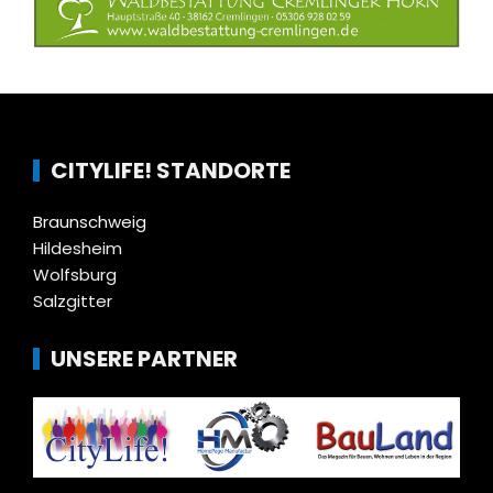
CITYLIFE! STANDORTE
Braunschweig
Hildesheim
Wolfsburg
Salzgitter
UNSERE PARTNER