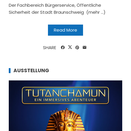
Der Fachbereich Bürgerservice, Öffentliche
Sicherheit der Stadt Braunschweig (mehr …)
Read More
SHARE
AUSSTELLUNG