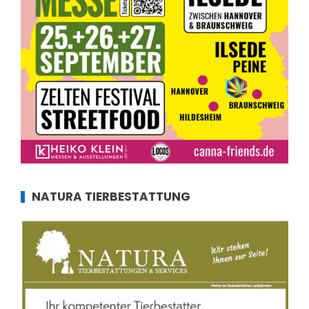
NATURA TIERBESTATTUNG