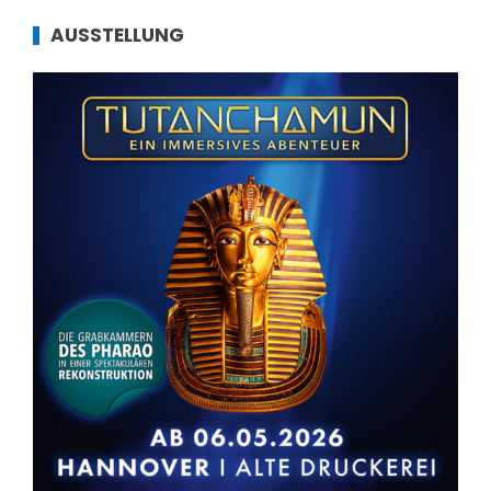
AUSSTELLUNG