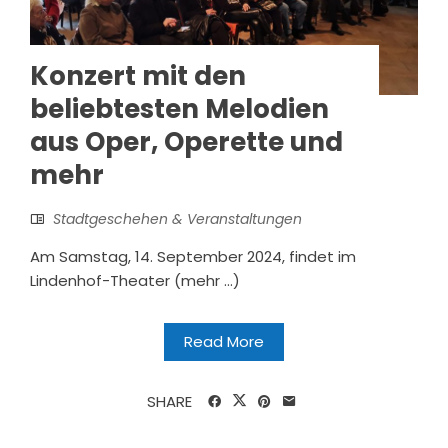
Konzert mit den
beliebtesten Melodien
aus Oper, Operette und
mehr
Stadtgeschehen & Veranstaltungen
Am Samstag, 14. September 2024, findet im
Lindenhof-Theater (mehr …)
Read More
SHARE