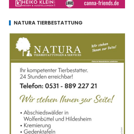
NATURA TIERBESTATTUNG