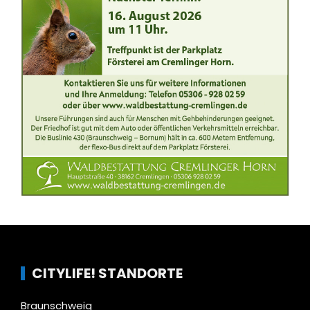
CITYLIFE! STANDORTE
Braunschweig