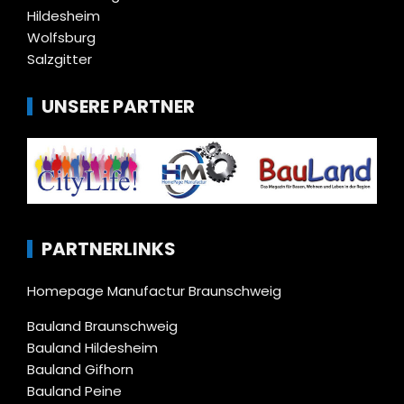
Hildesheim
Wolfsburg
Salzgitter
UNSERE PARTNER
PARTNERLINKS
Homepage Manufactur Braunschweig
Bauland Braunschweig
Bauland Hildesheim
Bauland Gifhorn
Bauland Peine