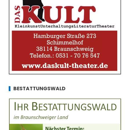
BESTATTUNGSWALD