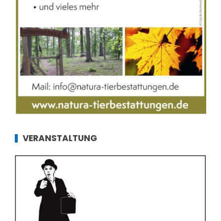
VERANSTALTUNG