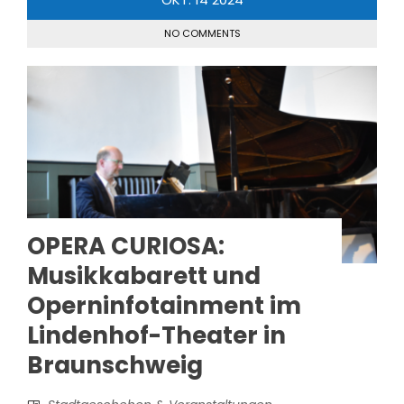
NO COMMENTS
OPERA CURIOSA:
Musikkabarett und
Operninfotainment im
Lindenhof-Theater in
Braunschweig