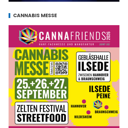
CANNABIS MESSE