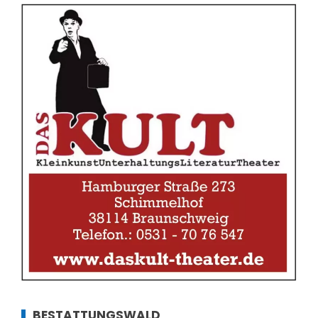
BESTATTUNGSWALD