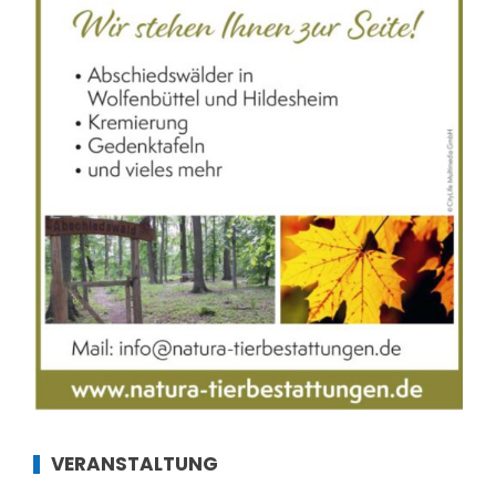
VERANSTALTUNG