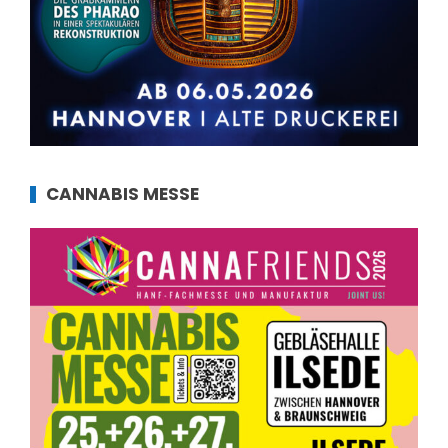
CANNABIS MESSE