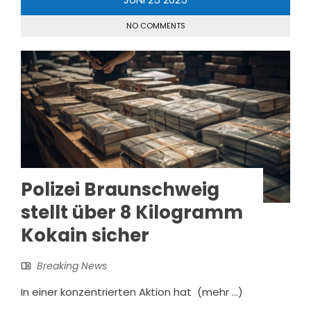
NO COMMENTS
Polizei Braunschweig
stellt über 8 Kilogramm
Kokain sicher
Breaking News
In einer konzentrierten Aktion hat (mehr …)