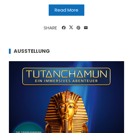
Read More
SHARE
AUSSTELLUNG