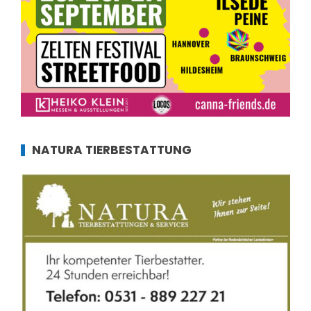
NATURA TIERBESTATTUNG