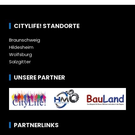
CITYLIFE! STANDORTE
Braunschweig
Hildesheim
Wolfsburg
Salzgitter
UNSERE PARTNER
PARTNERLINKS